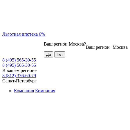
Льготная ипотека 6%
Ваш регион
Москва
?
Ваш регион
Москва
8 (495) 565-30-55
8 (495) 565-30-55
В вашем регионе
8 (812) 336-60-79
Санкт-Петербург
Компания
Компания