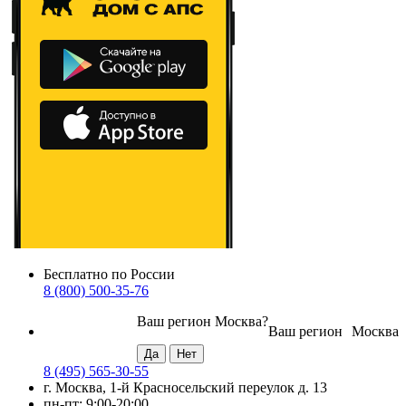
Бесплатно по России
8 (800) 500-35-76
Ваш регион
Москва
?
Ваш регион
Москва
8 (495) 565-30-55
г. Москва, 1-й Красносельский переулок д. 13
пн-пт: 9:00-20:00