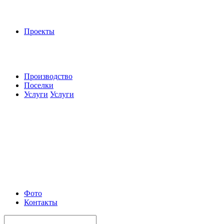
Проекты
Производство
Поселки
Услуги
Услуги
Фото
Контакты