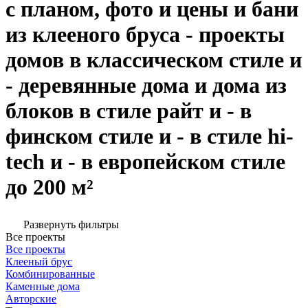
с планом, фото и цены и бани
из клееного бруса - проекты
домов в классическом стиле и
- деревянные дома и дома из
блоков в стиле райт и - в
финском стиле и - в стиле hi-
tech и - в европейском стиле
до 200 м²
Развернуть фильтры
Все проекты
Все проекты
Клееный брус
Комбинированные
Каменные дома
Авторские