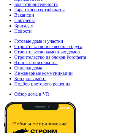
Благотворительность
Гарантия и сертификаты
Вакансии
Партнеры
Бригадам
Новости
Готовые дома и участки
Строительство из клееного бруса
Строительство каменных домов
Строительство из блоков Porotherm
Этапы строительства
Отделка дома
Инженерные коммуникации
Контроль работ
Подбор цветового решения
Обзор дома в VR