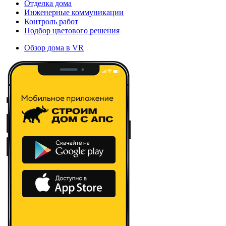
Отделка дома
Инженерные коммуникации
Контроль работ
Подбор цветового решения
Обзор дома в VR