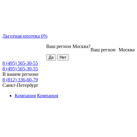
Льготная ипотека 6%
Ваш регион
Москва
?
Ваш регион
Москва
8 (495) 565-30-55
8 (495) 565-30-55
В вашем регионе
8 (812) 336-60-79
Санкт-Петербург
Компания
Компания