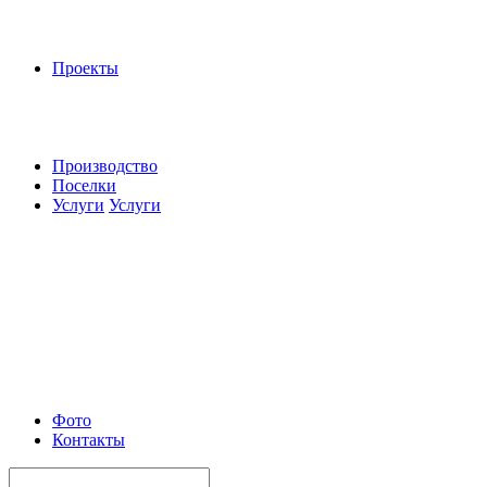
Проекты
Производство
Поселки
Услуги
Услуги
Фото
Контакты