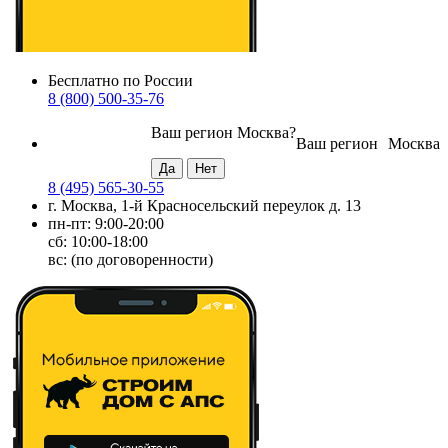
Бесплатно по России
8 (800) 500-35-76
Ваш регион
Москва
?
Ваш регион
Москва
8 (495) 565-30-55
г. Москва, 1-й Красносельский переулок д. 13
пн-пт: 9:00-20:00
сб: 10:00-18:00
вс: (по договоренности)