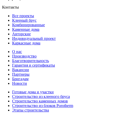
Контакты
Все проекты
Клееный брус
Комбинированные
Каменные дома
Авторские
Индивидуальный проект
Каркасные дома
О нас
Производство
Благотворительность
Гарантия и сертификаты
Вакансии
Партнеры
Бригадам
Новости
Готовые дома и участки
Строительство из клееного бруса
Строительство каменных домов
Строительство из блоков Porotherm
Этапы строительства