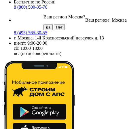
Бесплатно по России
8 (800) 500-35-76
Ваш регион
Москва
?
Ваш регион
Москва
8 (495) 565-30-55
г. Москва, 1-й Красносельский переулок д. 13
пн-пт: 9:00-20:00
сб: 10:00-18:00
вс: (по договоренности)