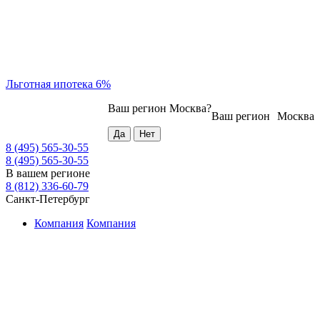
Льготная ипотека 6%
Ваш регион
Москва
?
Ваш регион
Москва
8 (495) 565-30-55
8 (495) 565-30-55
В вашем регионе
8 (812) 336-60-79
Санкт-Петербург
Компания
Компания