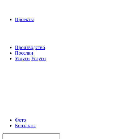
Проекты
Производство
Поселки
Услуги
Услуги
Фото
Контакты