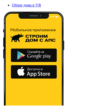
Обзор дома в VR