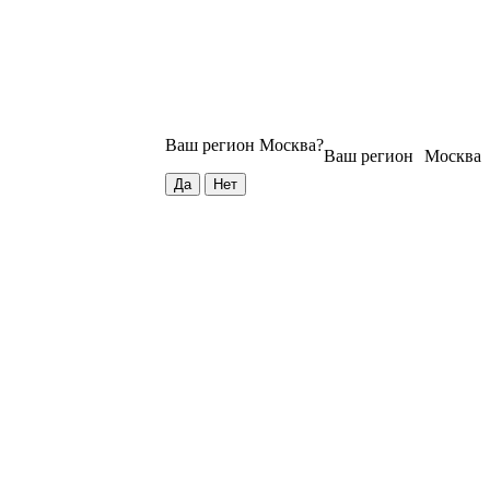
Ваш регион
Москва
?
Ваш регион
Москва