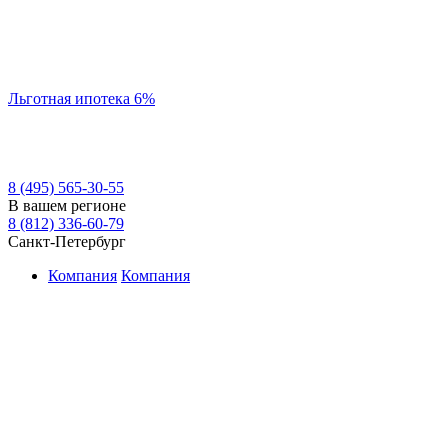
Льготная ипотека 6%
8 (495) 565-30-55
В вашем регионе
8 (812) 336-60-79
Санкт-Петербург
Компания
Компания