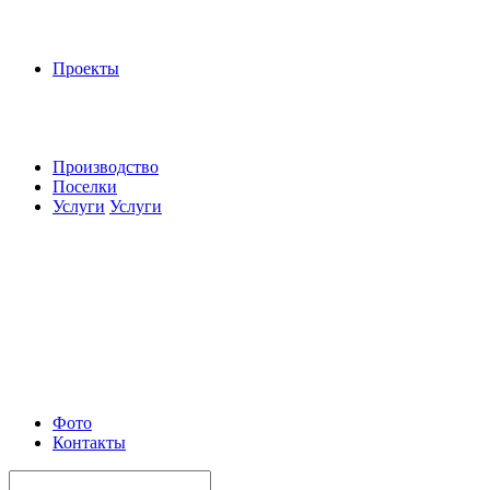
Проекты
Производство
Поселки
Услуги
Услуги
Фото
Контакты