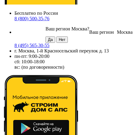
Бесплатно по России
8 (800) 500-35-76
Ваш регион
Москва
?
Ваш регион
Москва
8 (495) 565-30-55
г. Москва, 1-й Красносельский переулок д. 13
пн-пт: 9:00-20:00
сб: 10:00-18:00
вс: (по договоренности)