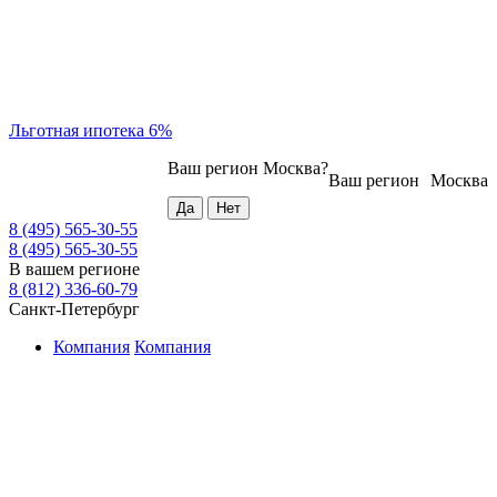
Льготная ипотека 6%
Ваш регион
Москва
?
Ваш регион
Москва
8 (495) 565-30-55
8 (495) 565-30-55
В вашем регионе
8 (812) 336-60-79
Санкт-Петербург
Компания
Компания