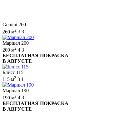
Gemini 260
2
260 м
3
3
Маршал 200
2
200 м
4
3
БЕСПЛАТНАЯ ПОКРАСКА
В АВГУСТЕ
Блисс 115
2
115 м
3
1
Маршал 190
2
190 м
4
3
БЕСПЛАТНАЯ ПОКРАСКА
В АВГУСТЕ