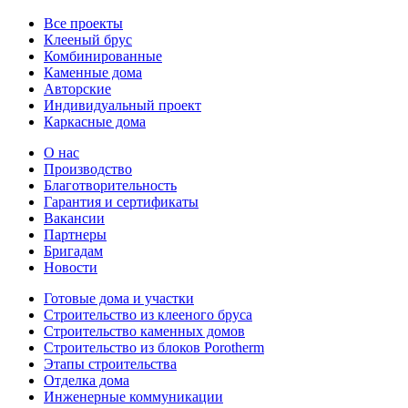
Все проекты
Клееный брус
Комбинированные
Каменные дома
Авторские
Индивидуальный проект
Каркасные дома
О нас
Производство
Благотворительность
Гарантия и сертификаты
Вакансии
Партнеры
Бригадам
Новости
Готовые дома и участки
Строительство из клееного бруса
Строительство каменных домов
Строительство из блоков Porotherm
Этапы строительства
Отделка дома
Инженерные коммуникации