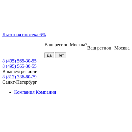
Льготная ипотека 6%
Ваш регион
Москва
?
Ваш регион
Москва
8 (495) 565-30-55
8 (495) 565-30-55
В вашем регионе
8 (812) 336-60-79
Санкт-Петербург
Компания
Компания