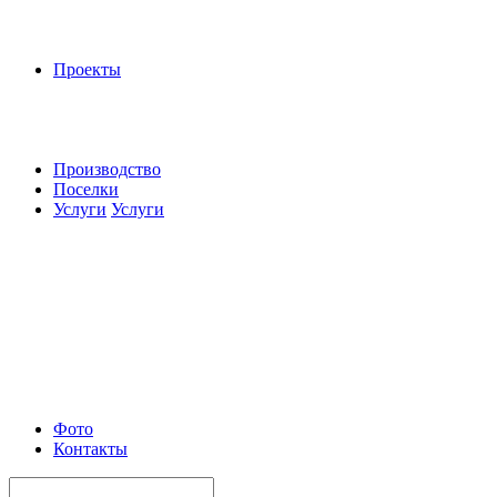
Проекты
Производство
Поселки
Услуги
Услуги
Фото
Контакты