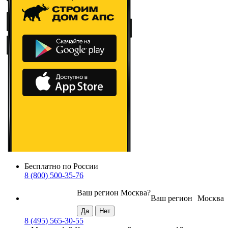
Бесплатно по России
8 (800) 500-35-76
Ваш регион
Москва
?
Ваш регион
Москва
8 (495) 565-30-55