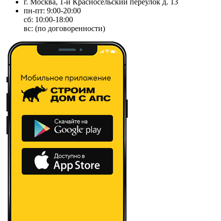
г. Москва, 1-й Красносельский переулок д. 13
пн-пт: 9:00-20:00
сб: 10:00-18:00
вс: (по договоренности)