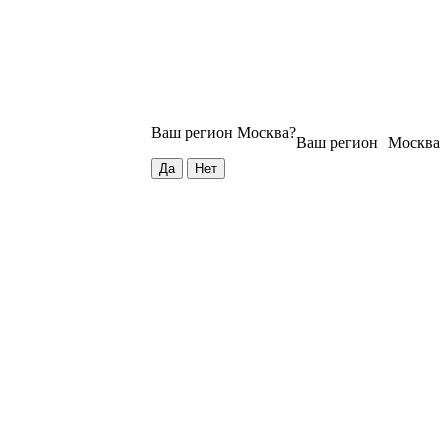
Ваш регион
Москва
?
Ваш регион
Москва