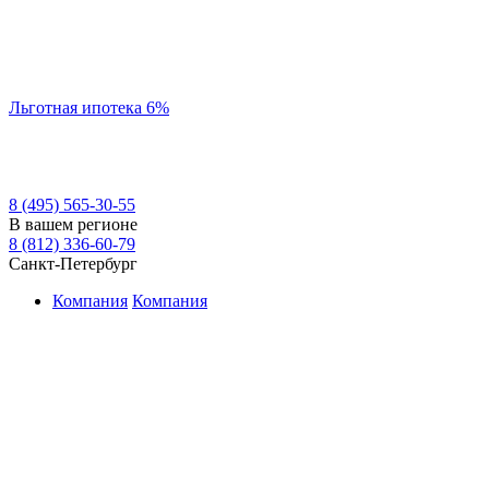
Льготная ипотека 6%
8 (495) 565-30-55
В вашем регионе
8 (812) 336-60-79
Санкт-Петербург
Компания
Компания