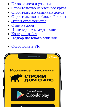
Готовые дома и участки
Строительство из клееного бруса
Строительство каменных домов
Строительство из блоков Porotherm
Этапы строительства
Отделка дома
Инженерные коммуникации
Контроль работ
Подбор цветового решения
Обзор дома в VR