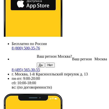
Бесплатно по России
8 (800) 500-35-76
Ваш регион
Москва
?
Ваш регион
Москва
8 (495) 565-30-55
г. Москва, 1-й Красносельский переулок д. 13
пн-пт: 9:00-20:00
сб: 10:00-18:00
вс: (по договоренности)