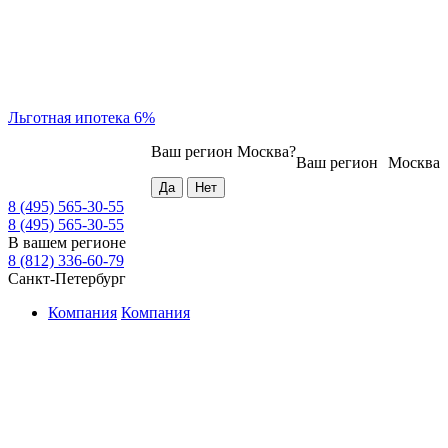
Льготная ипотека 6%
Ваш регион
Москва
?
Ваш регион
Москва
8 (495) 565-30-55
8 (495) 565-30-55
В вашем регионе
8 (812) 336-60-79
Санкт-Петербург
Компания
Компания