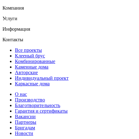
Компания
Услуги
Информация
Контакты
Все проекты
Клееный брус
Комбинированные
Каменные дома
Авторские
Индивидуальный проект
Каркасные дома
О нас
Производство
Благотворительность
Гарантия и сертификаты
Вакансии
Партнеры
Бригадам
Новости