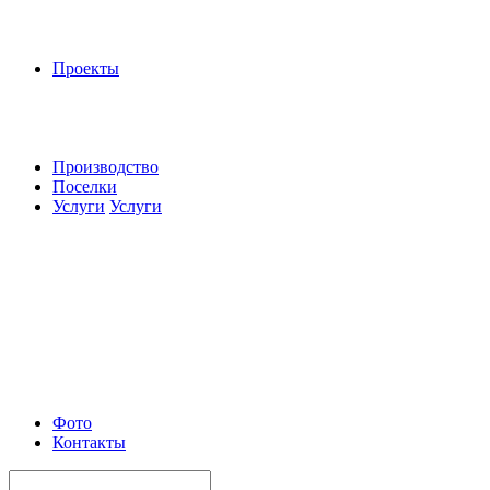
Проекты
Производство
Поселки
Услуги
Услуги
Фото
Контакты