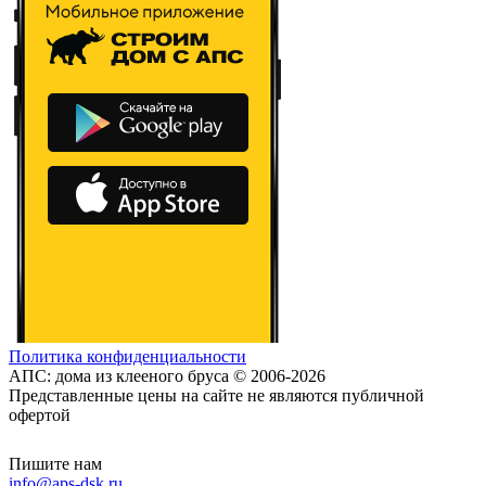
Политика конфиденциальности
АПС: дома из клееного бруса © 2006-2026
Представленные цены на сайте не являются публичной
офертой
Пишите нам
info@aps-dsk.ru