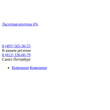
Льготная ипотека 6%
8 (495) 565-30-55
В вашем регионе
8 (812) 336-60-79
Санкт-Петербург
Компания
Компания