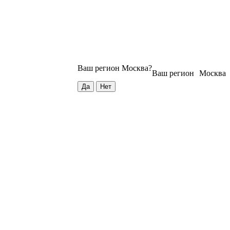
Ваш регион
Москва
?
Ваш регион
Москва