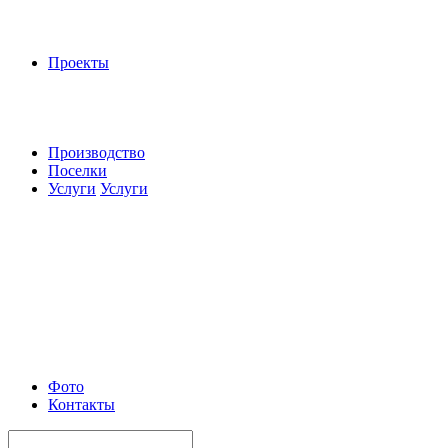
Проекты
Производство
Поселки
Услуги
Услуги
Фото
Контакты