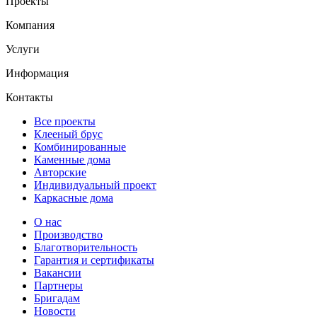
Проекты
Компания
Услуги
Информация
Контакты
Все проекты
Клееный брус
Комбинированные
Каменные дома
Авторские
Индивидуальный проект
Каркасные дома
О нас
Производство
Благотворительность
Гарантия и сертификаты
Вакансии
Партнеры
Бригадам
Новости