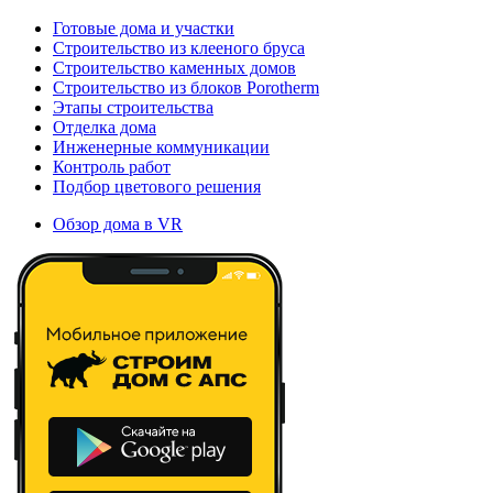
Готовые дома и участки
Строительство из клееного бруса
Строительство каменных домов
Строительство из блоков Porotherm
Этапы строительства
Отделка дома
Инженерные коммуникации
Контроль работ
Подбор цветового решения
Обзор дома в VR