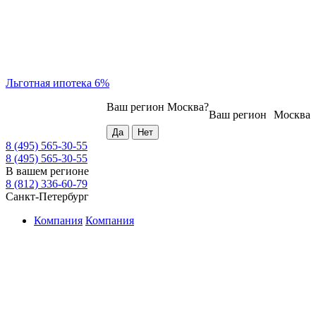
Льготная ипотека 6%
Ваш регион
Москва
?
Ваш регион
Москва
8 (495) 565-30-55
8 (495) 565-30-55
В вашем регионе
8 (812) 336-60-79
Санкт-Петербург
Компания
Компания