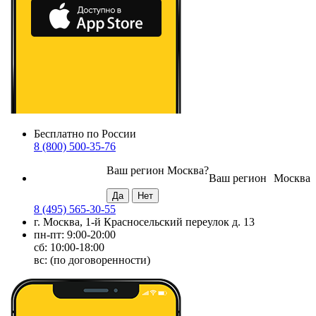
Бесплатно по России
8 (800) 500-35-76
Ваш регион
Москва
?
Ваш регион
Москва
8 (495) 565-30-55
г. Москва, 1-й Красносельский переулок д. 13
пн-пт: 9:00-20:00
сб: 10:00-18:00
вс: (по договоренности)