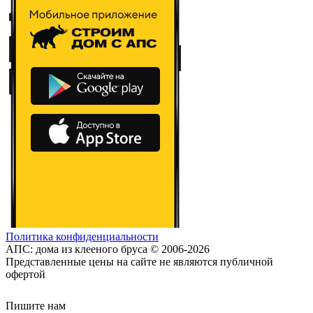
Политика конфиденциальности
АПС: дома из клееного бруса © 2006-2026
Представленные цены на сайте не являются публичной
офертой
Пишите нам