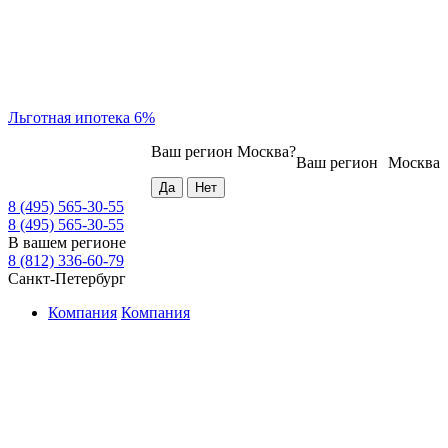
Льготная ипотека 6%
Ваш регион
Москва
?
Ваш регион
Москва
8 (495) 565-30-55
8 (495) 565-30-55
В вашем регионе
8 (812) 336-60-79
Санкт-Петербург
Компания
Компания