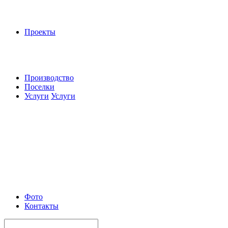
Проекты
Производство
Поселки
Услуги
Услуги
Фото
Контакты