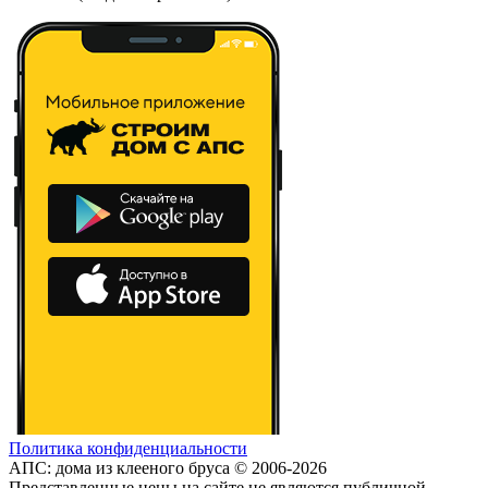
Политика конфиденциальности
АПС: дома из клееного бруса © 2006-2026
Представленные цены на сайте не являются публичной