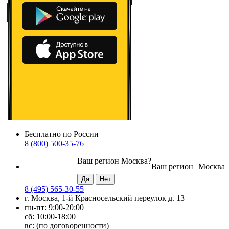
Бесплатно по России
8 (800) 500-35-76
Ваш регион
Москва
?
Ваш регион
Москва
8 (495) 565-30-55
г. Москва, 1-й Красносельский переулок д. 13
пн-пт: 9:00-20:00
сб: 10:00-18:00
вс: (по договоренности)