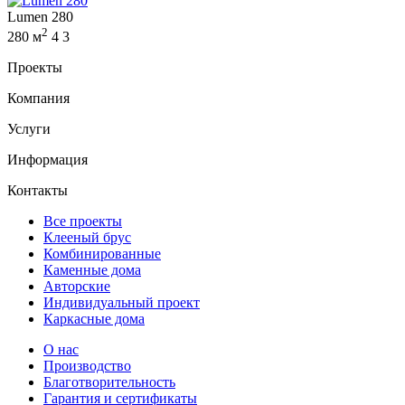
Lumen 280
2
280 м
4
3
Проекты
Компания
Услуги
Информация
Контакты
Все проекты
Клееный брус
Комбинированные
Каменные дома
Авторские
Индивидуальный проект
Каркасные дома
О нас
Производство
Благотворительность
Гарантия и сертификаты