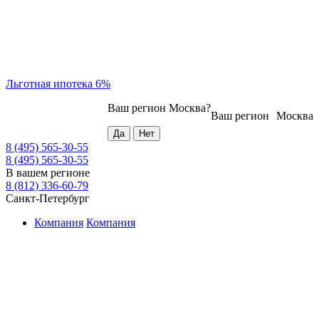
Льготная ипотека 6%
Ваш регион
Москва
?
Ваш регион
Москва
8 (495) 565-30-55
8 (495) 565-30-55
В вашем регионе
8 (812) 336-60-79
Санкт-Петербург
Компания
Компания