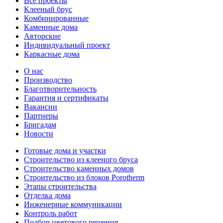
Все проекты
Клееный брус
Комбинированные
Каменные дома
Авторские
Индивидуальный проект
Каркасные дома
О нас
Производство
Благотворительность
Гарантия и сертификаты
Вакансии
Партнеры
Бригадам
Новости
Готовые дома и участки
Строительство из клееного бруса
Строительство каменных домов
Строительство из блоков Porotherm
Этапы строительства
Отделка дома
Инженерные коммуникации
Контроль работ
Подбор цветового решения