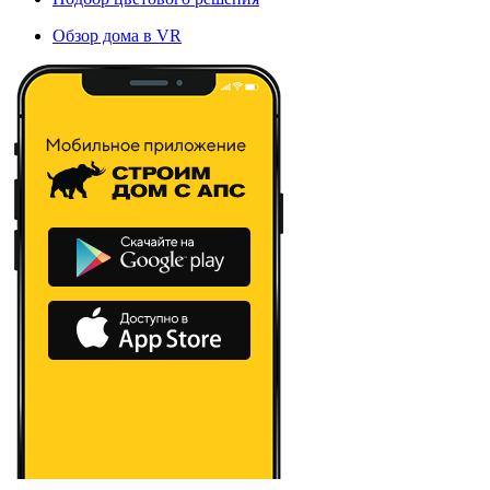
Обзор дома в VR