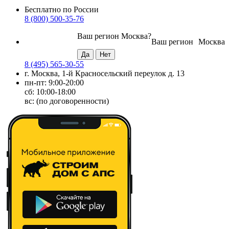
Бесплатно по России
8 (800) 500-35-76
Ваш регион
Москва
?
Ваш регион
Москва
8 (495) 565-30-55
г. Москва, 1-й Красносельский переулок д. 13
пн-пт: 9:00-20:00
сб: 10:00-18:00
вс: (по договоренности)