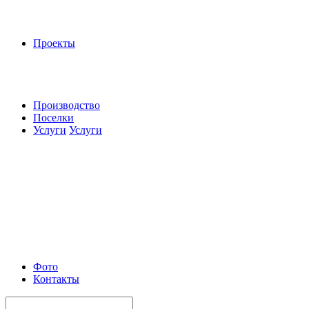
Проекты
Производство
Поселки
Услуги
Услуги
Фото
Контакты