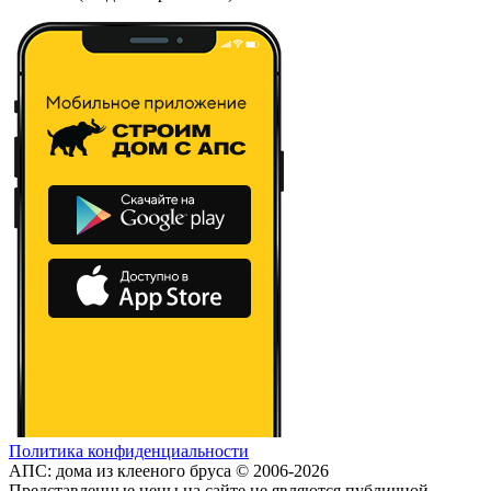
Политика конфиденциальности
АПС: дома из клееного бруса © 2006-2026
Представленные цены на сайте не являются публичной