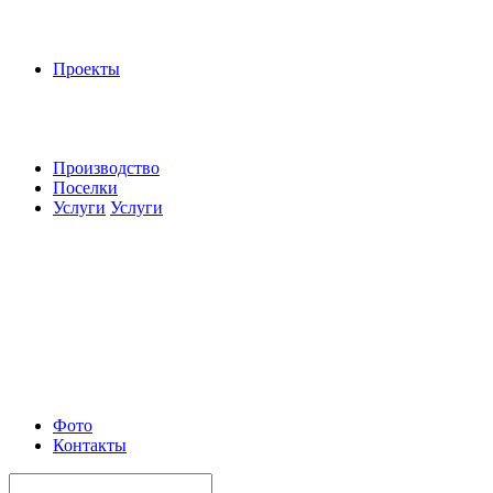
Проекты
Производство
Поселки
Услуги
Услуги
Фото
Контакты