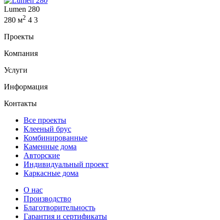
Lumen 280
2
280 м
4
3
Проекты
Компания
Услуги
Информация
Контакты
Все проекты
Клееный брус
Комбинированные
Каменные дома
Авторские
Индивидуальный проект
Каркасные дома
О нас
Производство
Благотворительность
Гарантия и сертификаты