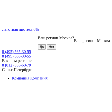
Льготная ипотека 6%
Ваш регион
Москва
?
Ваш регион
Москва
8 (495) 565-30-55
8 (495) 565-30-55
В вашем регионе
8 (812) 336-60-79
Санкт-Петербург
Компания
Компания