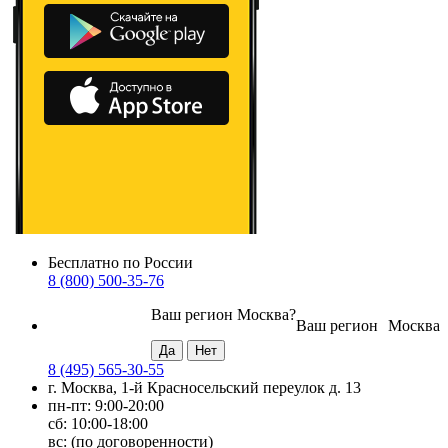
Бесплатно по России
8 (800) 500-35-76
Ваш регион
Москва
?
Ваш регион
Москва
8 (495) 565-30-55
г. Москва, 1-й Красносельский переулок д. 13
пн-пт: 9:00-20:00
сб: 10:00-18:00
вс: (по договоренности)