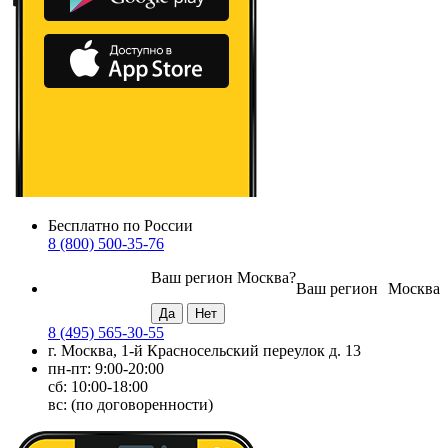
Бесплатно по России
8 (800) 500-35-76
Ваш регион
Москва
?
Ваш регион
Москва
8 (495) 565-30-55
г. Москва, 1-й Красносельский переулок д. 13
пн-пт: 9:00-20:00
сб: 10:00-18:00
вс: (по договоренности)