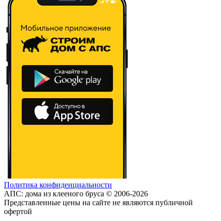
Политика конфиденциальности
АПС: дома из клееного бруса © 2006-2026
Представленные цены на сайте не являются публичной
офертой