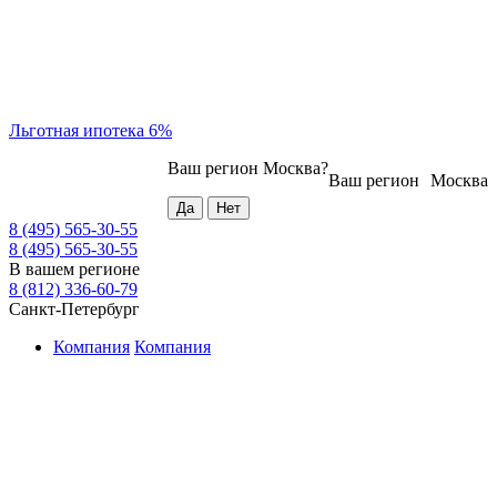
Льготная ипотека 6%
Ваш регион
Москва
?
Ваш регион
Москва
8 (495) 565-30-55
8 (495) 565-30-55
В вашем регионе
8 (812) 336-60-79
Санкт-Петербург
Компания
Компания