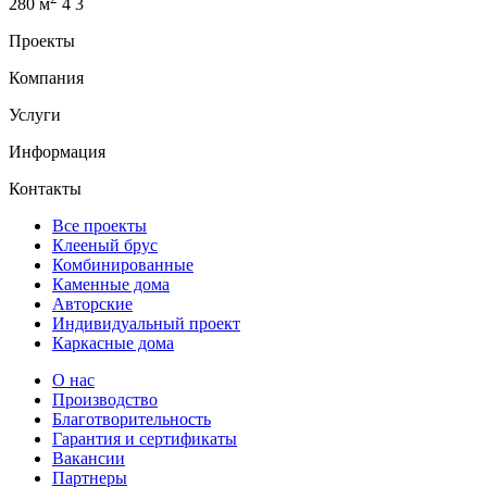
280 м
4
3
Проекты
Компания
Услуги
Информация
Контакты
Все проекты
Клееный брус
Комбинированные
Каменные дома
Авторские
Индивидуальный проект
Каркасные дома
О нас
Производство
Благотворительность
Гарантия и сертификаты
Вакансии
Партнеры