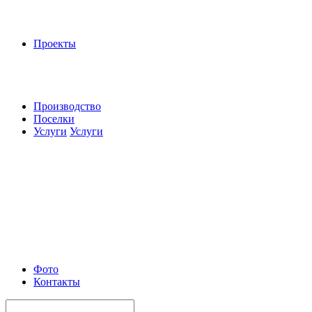
Проекты
Производство
Поселки
Услуги
Услуги
Фото
Контакты