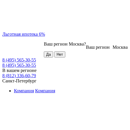
Льготная ипотека 6%
Ваш регион
Москва
?
Ваш регион
Москва
8 (495) 565-30-55
8 (495) 565-30-55
В вашем регионе
8 (812) 336-60-79
Санкт-Петербург
Компания
Компания