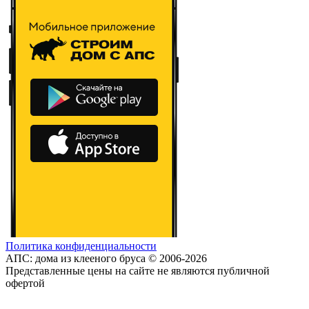
Политика конфиденциальности
АПС: дома из клееного бруса © 2006-2026
Представленные цены на сайте не являются публичной
офертой