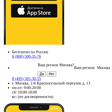
Бесплатно по России
8 (800) 500-35-76
Ваш регион
Москва
?
Ваш регион
Москва
8 (495) 565-30-55
г. Москва, 1-й Красносельский переулок д. 13
пн-пт: 9:00-20:00
сб: 10:00-18:00
вс: (по договоренности)