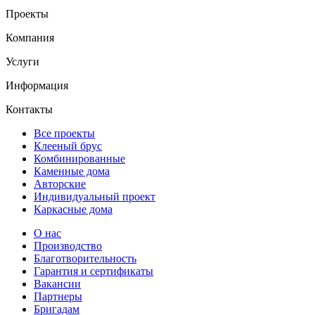
Проекты
Компания
Услуги
Информация
Контакты
Все проекты
Клееный брус
Комбинированные
Каменные дома
Авторские
Индивидуальный проект
Каркасные дома
О нас
Производство
Благотворительность
Гарантия и сертификаты
Вакансии
Партнеры
Бригадам