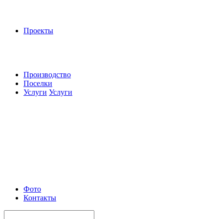
Проекты
Производство
Поселки
Услуги
Услуги
Фото
Контакты