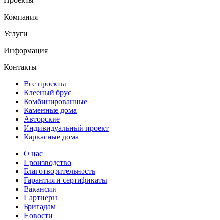
Проекты
Компания
Услуги
Информация
Контакты
Все проекты
Клееный брус
Комбинированные
Каменные дома
Авторские
Индивидуальный проект
Каркасные дома
О нас
Производство
Благотворительность
Гарантия и сертификаты
Вакансии
Партнеры
Бригадам
Новости