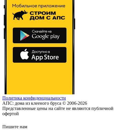
Политика конфиденциальности
АПС: дома из клееного бруса © 2006-2026
Представленные цены на сайте не являются публичной
офертой
Пишите нам