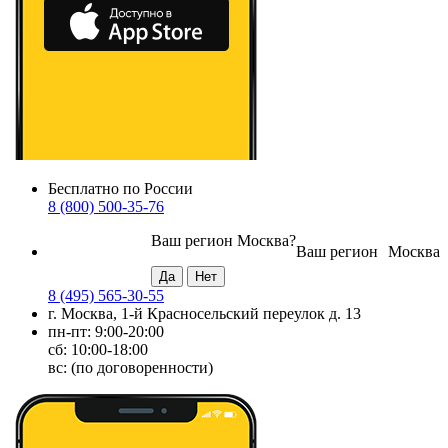
Бесплатно по России
8 (800) 500-35-76
Ваш регион
Москва
?
Ваш регион
Москва
8 (495) 565-30-55
г. Москва, 1-й Красносельский переулок д. 13
пн-пт: 9:00-20:00
сб: 10:00-18:00
вс: (по договоренности)