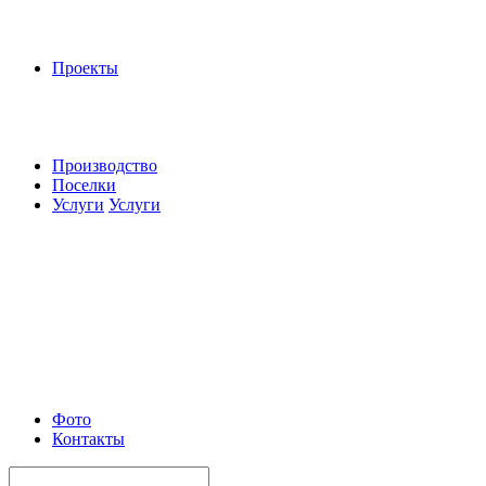
Проекты
Производство
Поселки
Услуги
Услуги
Фото
Контакты