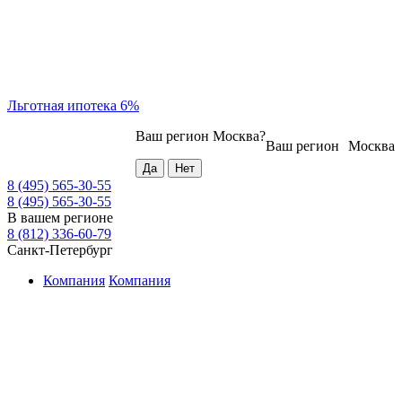
Льготная ипотека 6%
Ваш регион
Москва
?
Ваш регион
Москва
8 (495) 565-30-55
8 (495) 565-30-55
В вашем регионе
8 (812) 336-60-79
Санкт-Петербург
Компания
Компания