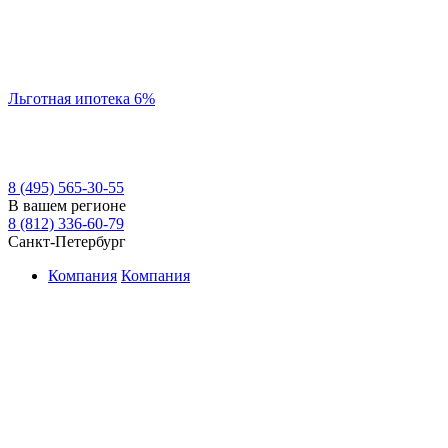
Льготная ипотека 6%
8 (495) 565-30-55
В вашем регионе
8 (812) 336-60-79
Санкт-Петербург
Компания
Компания