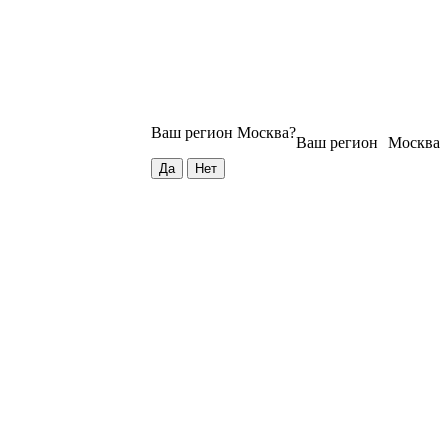
Ваш регион
Москва
?
Ваш регион
Москва