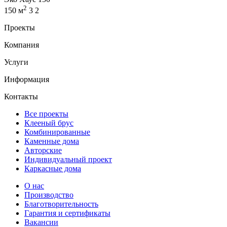
2
150 м
3
2
Проекты
Компания
Услуги
Информация
Контакты
Все проекты
Клееный брус
Комбинированные
Каменные дома
Авторские
Индивидуальный проект
Каркасные дома
О нас
Производство
Благотворительность
Гарантия и сертификаты
Вакансии