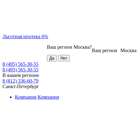
Льготная ипотека 6%
Ваш регион
Москва
?
Ваш регион
Москва
8 (495) 565-30-55
8 (495) 565-30-55
В вашем регионе
8 (812) 336-60-79
Санкт-Петербург
Компания
Компания