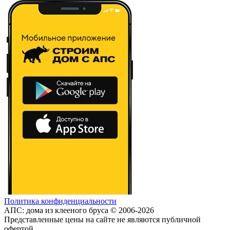
Политика конфиденциальности
АПС: дома из клееного бруса © 2006-2026
Представленные цены на сайте не являются публичной
офертой