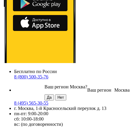
Бесплатно по России
8 (800) 500-35-76
Ваш регион
Москва
?
Ваш регион
Москва
8 (495) 565-30-55
г. Москва, 1-й Красносельский переулок д. 13
пн-пт: 9:00-20:00
сб: 10:00-18:00
вс: (по договоренности)