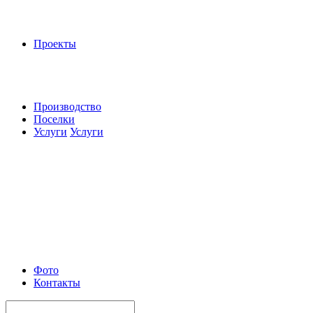
Проекты
Производство
Поселки
Услуги
Услуги
Фото
Контакты