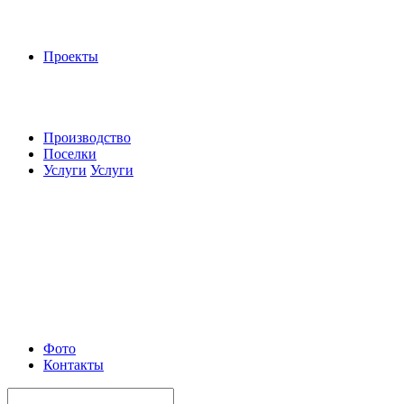
Проекты
Производство
Поселки
Услуги
Услуги
Фото
Контакты