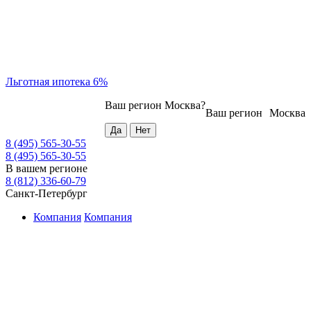
Льготная ипотека 6%
Ваш регион
Москва
?
Ваш регион
Москва
8 (495) 565-30-55
8 (495) 565-30-55
В вашем регионе
8 (812) 336-60-79
Санкт-Петербург
Компания
Компания