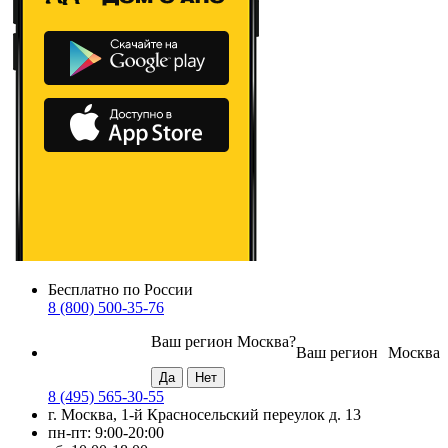
Бесплатно по России
8 (800) 500-35-76
Ваш регион
Москва
?
Ваш регион
Москва
8 (495) 565-30-55
г. Москва, 1-й Красносельский переулок д. 13
пн-пт: 9:00-20:00