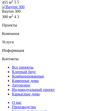
2
455 м
5
5
Bayron 300
2
300 м
4
3
Проекты
Компания
Услуги
Информация
Контакты
Все проекты
Клееный брус
Комбинированные
Каменные дома
Авторские
Индивидуальный проект
Каркасные дома
О нас
Производство