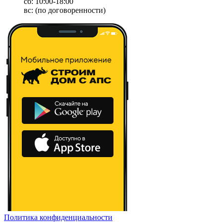
сб: 10:00-18:00
вс: (по договоренности)
Политика конфиденциальности