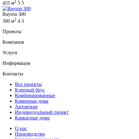
2
455 м
5
5
Bayron 300
2
300 м
4
3
Проекты
Компания
Услуги
Информация
Контакты
Все проекты
Клееный брус
Комбинированные
Каменные дома
Авторские
Индивидуальный проект
Каркасные дома
О нас
Производство