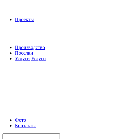
Проекты
Производство
Поселки
Услуги
Услуги
Фото
Контакты