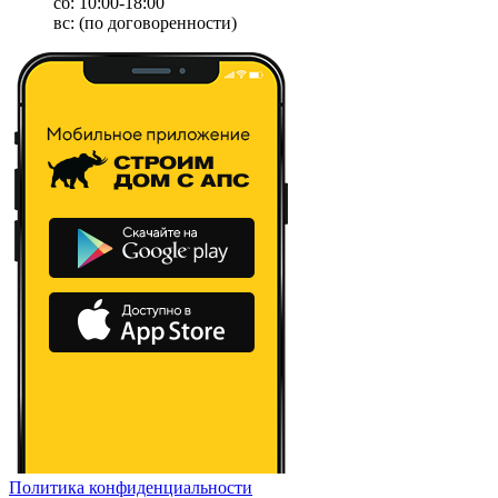
сб: 10:00-18:00
вс: (по договоренности)
Политика конфиденциальности