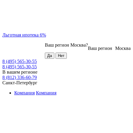
Льготная ипотека 6%
Ваш регион
Москва
?
Ваш регион
Москва
8 (495) 565-30-55
8 (495) 565-30-55
В вашем регионе
8 (812) 336-60-79
Санкт-Петербург
Компания
Компания