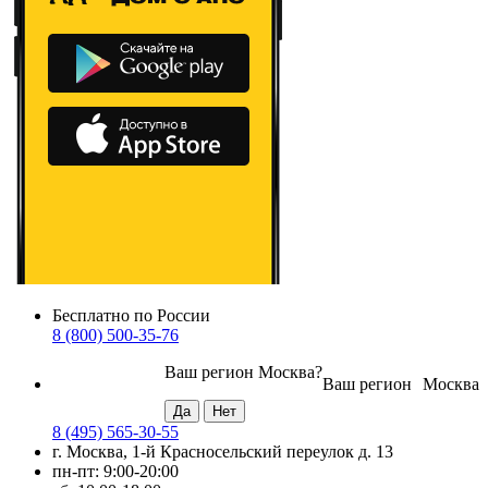
Бесплатно по России
8 (800) 500-35-76
Ваш регион
Москва
?
Ваш регион
Москва
8 (495) 565-30-55
г. Москва, 1-й Красносельский переулок д. 13
пн-пт: 9:00-20:00