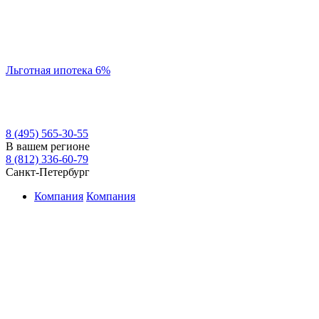
Льготная ипотека 6%
8 (495) 565-30-55
В вашем регионе
8 (812) 336-60-79
Санкт-Петербург
Компания
Компания