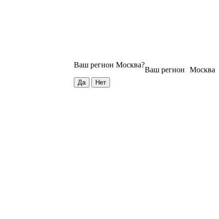
Ваш регион
Москва
?
Ваш регион
Москва