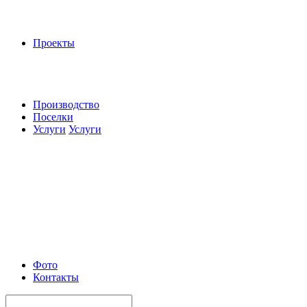
Проекты
Производство
Поселки
Услуги
Услуги
Фото
Контакты