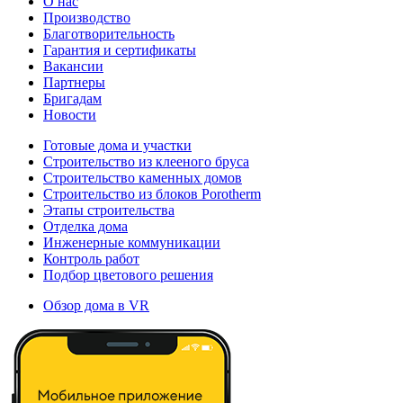
О нас
Производство
Благотворительность
Гарантия и сертификаты
Вакансии
Партнеры
Бригадам
Новости
Готовые дома и участки
Строительство из клееного бруса
Строительство каменных домов
Строительство из блоков Porotherm
Этапы строительства
Отделка дома
Инженерные коммуникации
Контроль работ
Подбор цветового решения
Обзор дома в VR