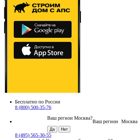
Бесплатно по России
8 (800) 500-35-76
Ваш регион
Москва
?
Ваш регион
Москва
8 (495) 565-30-55