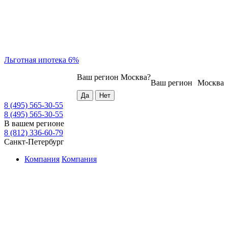
Льготная ипотека 6%
Ваш регион
Москва
?
Ваш регион
Москва
8 (495) 565-30-55
8 (495) 565-30-55
В вашем регионе
8 (812) 336-60-79
Санкт-Петербург
Компания
Компания