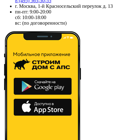
8 (495) 565-30-55
г. Москва, 1-й Красносельский переулок д. 13
пн-пт: 9:00-20:00
сб: 10:00-18:00
вс: (по договоренности)