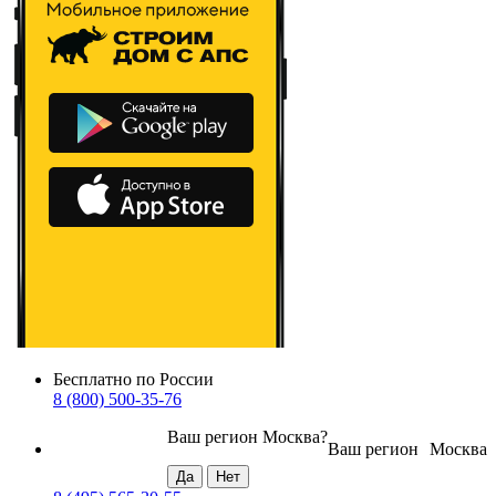
Бесплатно по России
8 (800) 500-35-76
Ваш регион
Москва
?
Ваш регион
Москва