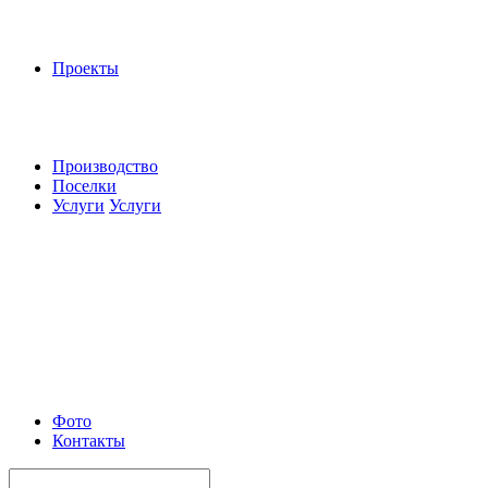
Проекты
Производство
Поселки
Услуги
Услуги
Фото
Контакты