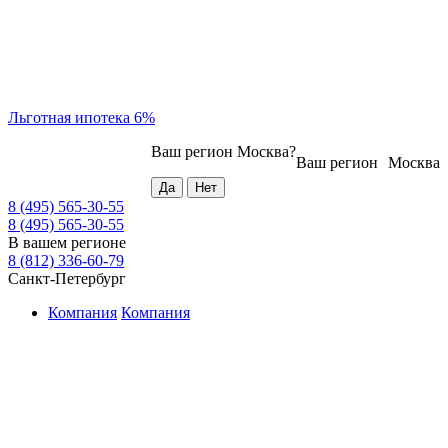
Льготная ипотека 6%
Ваш регион
Москва
?
Ваш регион
Москва
8 (495) 565-30-55
8 (495) 565-30-55
В вашем регионе
8 (812) 336-60-79
Санкт-Петербург
Компания
Компания