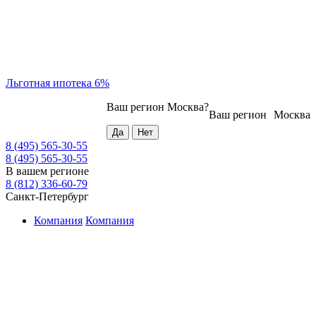
Льготная ипотека 6%
Ваш регион
Москва
?
Ваш регион
Москва
8 (495) 565-30-55
8 (495) 565-30-55
В вашем регионе
8 (812) 336-60-79
Санкт-Петербург
Компания
Компания