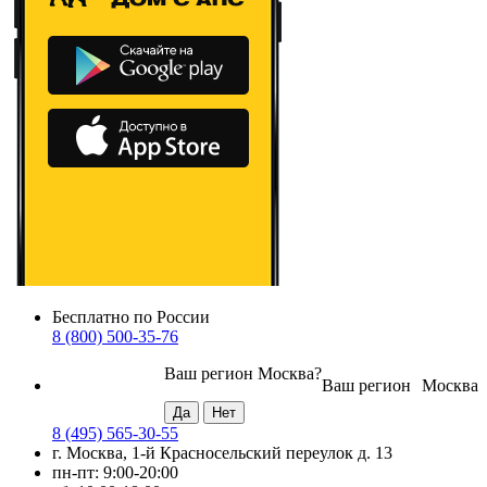
Бесплатно по России
8 (800) 500-35-76
Ваш регион
Москва
?
Ваш регион
Москва
8 (495) 565-30-55
г. Москва, 1-й Красносельский переулок д. 13
пн-пт: 9:00-20:00