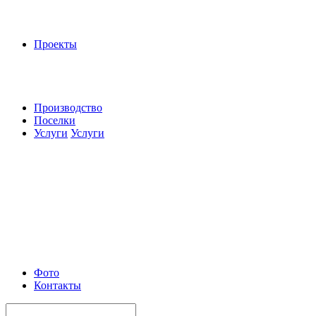
Проекты
Производство
Поселки
Услуги
Услуги
Фото
Контакты