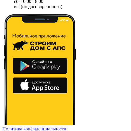
сб: 10:00-18:00
вс: (по договоренности)
Политика конфиденциальности