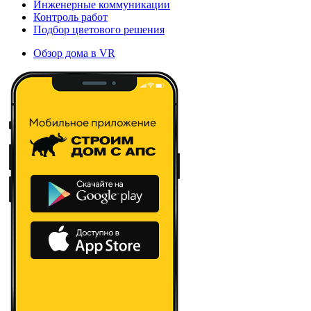
Инженерные коммуникации
Контроль работ
Подбор цветового решения
Обзор дома в VR