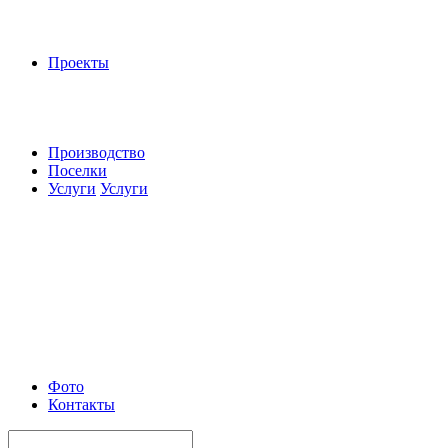
Проекты
Производство
Поселки
Услуги
Услуги
Фото
Контакты