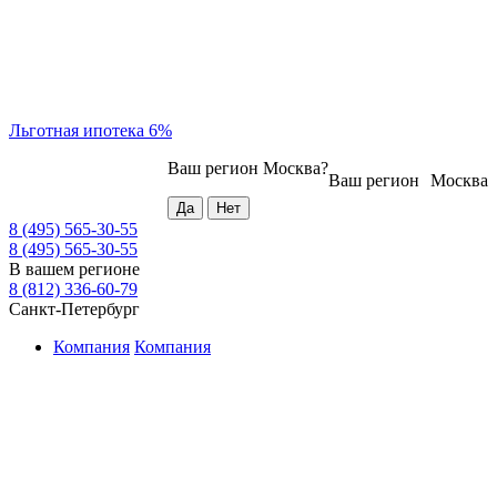
Льготная ипотека 6%
Ваш регион
Москва
?
Ваш регион
Москва
8 (495) 565-30-55
8 (495) 565-30-55
В вашем регионе
8 (812) 336-60-79
Санкт-Петербург
Компания
Компания