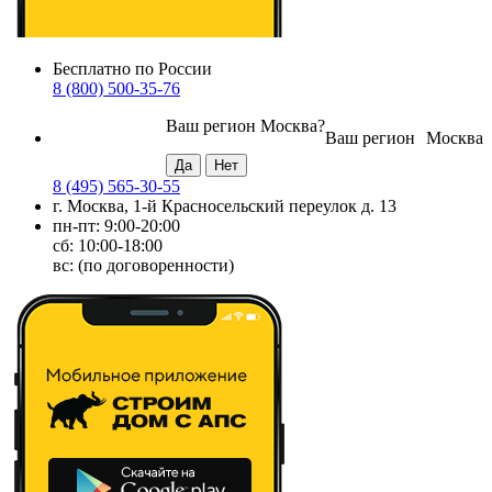
Бесплатно по России
8 (800) 500-35-76
Ваш регион
Москва
?
Ваш регион
Москва
8 (495) 565-30-55
г. Москва, 1-й Красносельский переулок д. 13
пн-пт: 9:00-20:00
сб: 10:00-18:00
вс: (по договоренности)