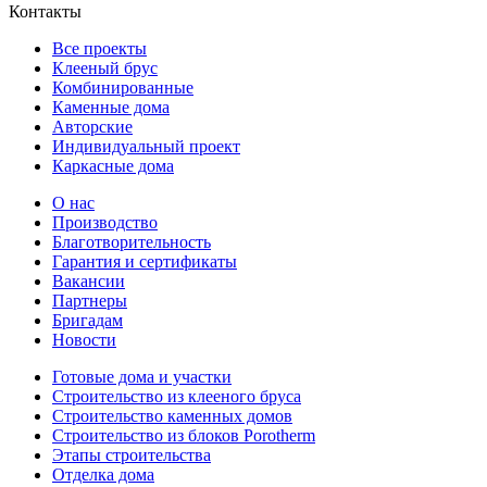
Контакты
Все проекты
Клееный брус
Комбинированные
Каменные дома
Авторские
Индивидуальный проект
Каркасные дома
О нас
Производство
Благотворительность
Гарантия и сертификаты
Вакансии
Партнеры
Бригадам
Новости
Готовые дома и участки
Строительство из клееного бруса
Строительство каменных домов
Строительство из блоков Porotherm
Этапы строительства
Отделка дома