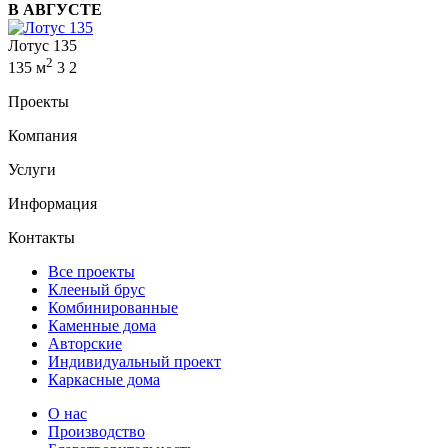
В АВГУСТЕ
Лотус 135
2
135 м
3
2
Проекты
Компания
Услуги
Информация
Контакты
Все проекты
Клееный брус
Комбинированные
Каменные дома
Авторские
Индивидуальный проект
Каркасные дома
О нас
Производство