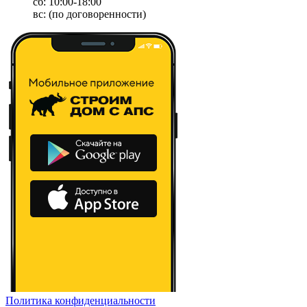
сб: 10:00-18:00
вс: (по договоренности)
Политика конфиденциальности