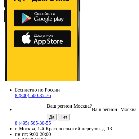
Бесплатно по России
8 (800) 500-35-76
Ваш регион
Москва
?
Ваш регион
Москва
8 (495) 565-30-55
г. Москва, 1-й Красносельский переулок д. 13
пн-пт: 9:00-20:00