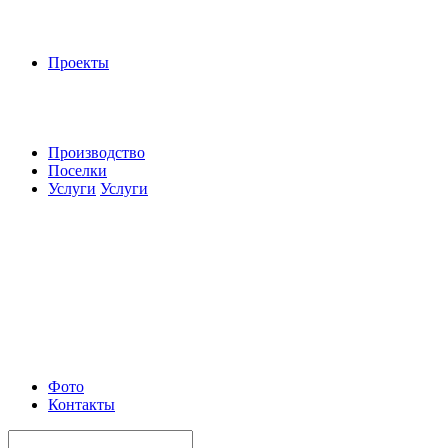
Проекты
Производство
Поселки
Услуги
Услуги
Фото
Контакты