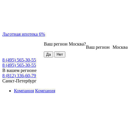
Льготная ипотека 6%
Ваш регион
Москва
?
Ваш регион
Москва
8 (495) 565-30-55
8 (495) 565-30-55
В вашем регионе
8 (812) 336-60-79
Санкт-Петербург
Компания
Компания