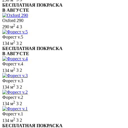
БЕСПЛАТНАЯ ПОКРАСКА
В АВГУСТЕ
Oxford 290
2
290 м
4
3
Форест v.5
2
134 м
3
2
БЕСПЛАТНАЯ ПОКРАСКА
В АВГУСТЕ
Форест v.4
2
134 м
3
2
Форест v.3
2
134 м
3
2
Форест v.2
2
134 м
3
2
Форест v.1
2
134 м
3
2
БЕСПЛАТНАЯ ПОКРАСКА