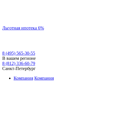
Льготная ипотека 6%
8 (495) 565-30-55
В вашем регионе
8 (812) 336-60-79
Санкт-Петербург
Компания
Компания