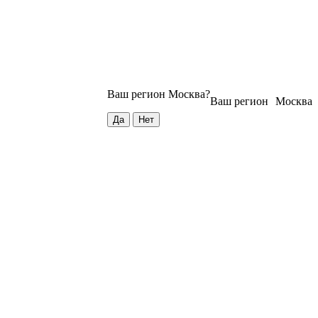
Ваш регион
Москва
?
Ваш регион
Москва