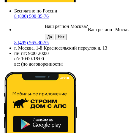
Бесплатно по России
8 (800) 500-35-76
Ваш регион
Москва
?
Ваш регион
Москва
8 (495) 565-30-55
г. Москва, 1-й Красносельский переулок д. 13
пн-пт: 9:00-20:00
сб: 10:00-18:00
вс: (по договоренности)