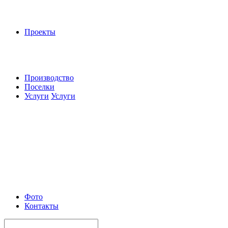
Проекты
Производство
Поселки
Услуги
Услуги
Фото
Контакты