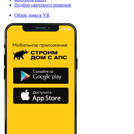
Подбор цветового решения
Обзор дома в VR