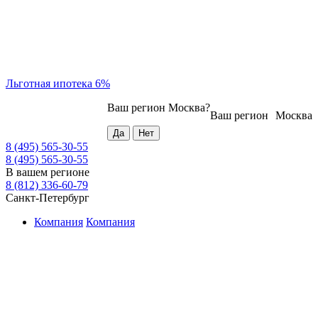
Льготная ипотека 6%
Ваш регион
Москва
?
Ваш регион
Москва
8 (495) 565-30-55
8 (495) 565-30-55
В вашем регионе
8 (812) 336-60-79
Санкт-Петербург
Компания
Компания