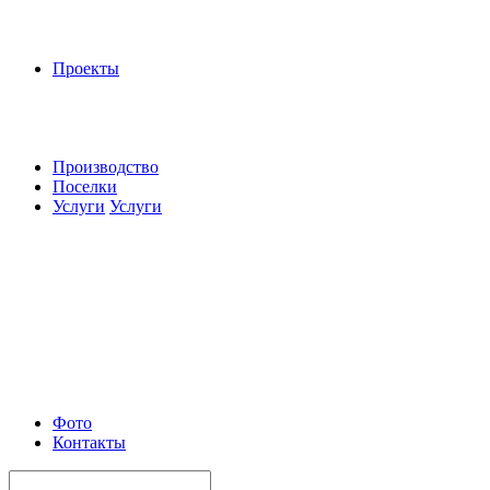
Проекты
Производство
Поселки
Услуги
Услуги
Фото
Контакты