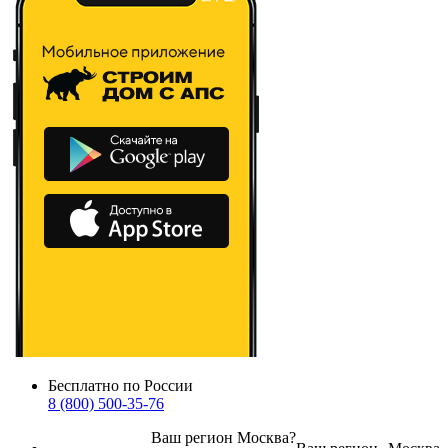
Бесплатно по России
8 (800) 500-35-76
Ваш регион
Москва
?