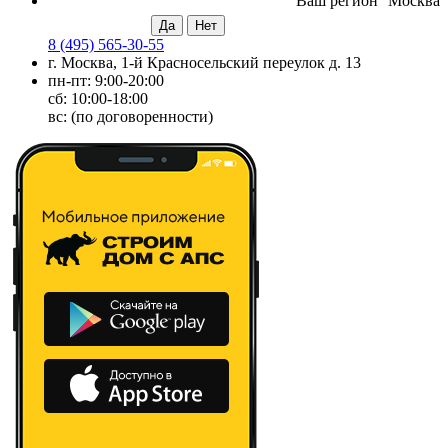
Ваш регион
Москва
8 (495) 565-30-55
г. Москва, 1-й Красносельский переулок д. 13
пн-пт: 9:00-20:00
сб: 10:00-18:00
вс: (по договоренности)