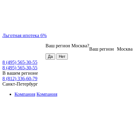
Льготная ипотека 6%
Ваш регион
Москва
?
Ваш регион
Москва
8 (495) 565-30-55
8 (495) 565-30-55
В вашем регионе
8 (812) 336-60-79
Санкт-Петербург
Компания
Компания