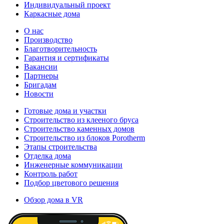
Индивидуальный проект
Каркасные дома
О нас
Производство
Благотворительность
Гарантия и сертификаты
Вакансии
Партнеры
Бригадам
Новости
Готовые дома и участки
Строительство из клееного бруса
Строительство каменных домов
Строительство из блоков Porotherm
Этапы строительства
Отделка дома
Инженерные коммуникации
Контроль работ
Подбор цветового решения
Обзор дома в VR