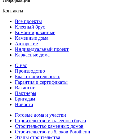
Информация
Контакты
Все проекты
Клееный брус
Комбинированные
Каменные дома
Авторские
Индивидуальный проект
Каркасные дома
О нас
Производство
Благотворительность
Гарантия и сертификаты
Вакансии
Партнеры
Бригадам
Новости
Готовые дома и участки
Строительство из клееного бруса
Строительство каменных домов
Строительство из блоков Porotherm
Этапы строительства