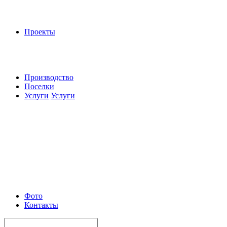
Проекты
Производство
Поселки
Услуги
Услуги
Фото
Контакты