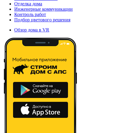
Отделка дома
Инженерные коммуникации
Контроль работ
Подбор цветового решения
Обзор дома в VR