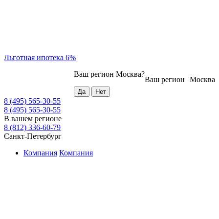
Льготная ипотека 6%
Ваш регион
Москва
?
Ваш регион
Москва
8 (495) 565-30-55
8 (495) 565-30-55
В вашем регионе
8 (812) 336-60-79
Санкт-Петербург
Компания
Компания