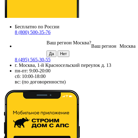
Бесплатно по России
8 (800) 500-35-76
Ваш регион
Москва
?
Ваш регион
Москва
8 (495) 565-30-55
г. Москва, 1-й Красносельский переулок д. 13
пн-пт: 9:00-20:00
сб: 10:00-18:00
вс: (по договоренности)