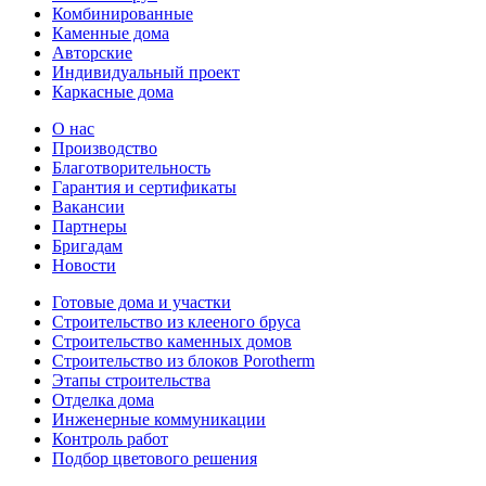
Комбинированные
Каменные дома
Авторские
Индивидуальный проект
Каркасные дома
О нас
Производство
Благотворительность
Гарантия и сертификаты
Вакансии
Партнеры
Бригадам
Новости
Готовые дома и участки
Строительство из клееного бруса
Строительство каменных домов
Строительство из блоков Porotherm
Этапы строительства
Отделка дома
Инженерные коммуникации
Контроль работ
Подбор цветового решения