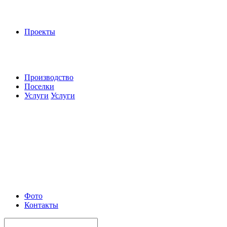
Проекты
Производство
Поселки
Услуги
Услуги
Фото
Контакты