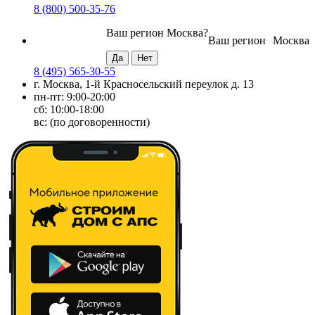
8 (800) 500-35-76
Ваш регион
Москва
?
Ваш регион
Москва
8 (495) 565-30-55
г. Москва, 1-й Красносельский переулок д. 13
пн-пт: 9:00-20:00
сб: 10:00-18:00
вс: (по договоренности)