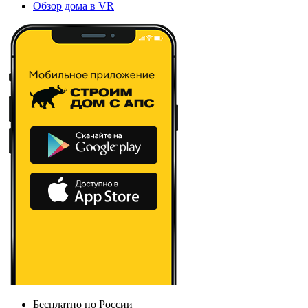
Обзор дома в VR
Бесплатно по России