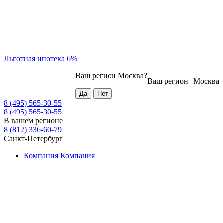
Льготная ипотека 6%
Ваш регион
Москва
?
Ваш регион
Москва
8 (495) 565-30-55
8 (495) 565-30-55
В вашем регионе
8 (812) 336-60-79
Санкт-Петербург
Компания
Компания