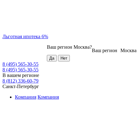
Льготная ипотека 6%
Ваш регион
Москва
?
Ваш регион
Москва
8 (495) 565-30-55
8 (495) 565-30-55
В вашем регионе
8 (812) 336-60-79
Санкт-Петербург
Компания
Компания