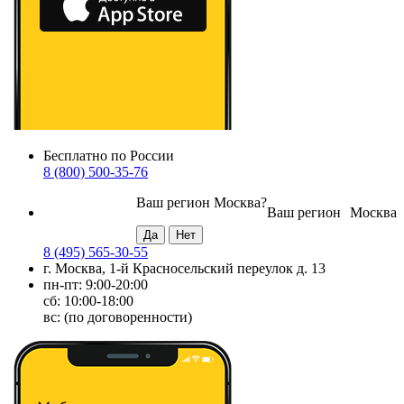
Бесплатно по России
8 (800) 500-35-76
Ваш регион
Москва
?
Ваш регион
Москва
8 (495) 565-30-55
г. Москва, 1-й Красносельский переулок д. 13
пн-пт: 9:00-20:00
сб: 10:00-18:00
вс: (по договоренности)