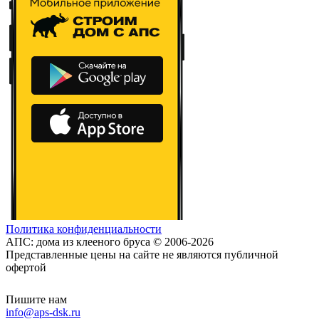
Политика конфиденциальности
АПС: дома из клееного бруса © 2006-2026
Представленные цены на сайте не являются публичной
офертой
Пишите нам
info@aps-dsk.ru