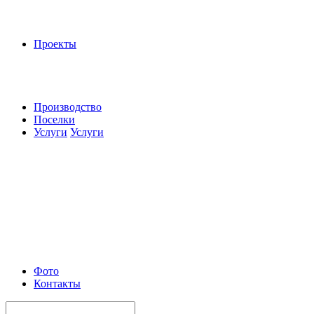
Проекты
Производство
Поселки
Услуги
Услуги
Фото
Контакты