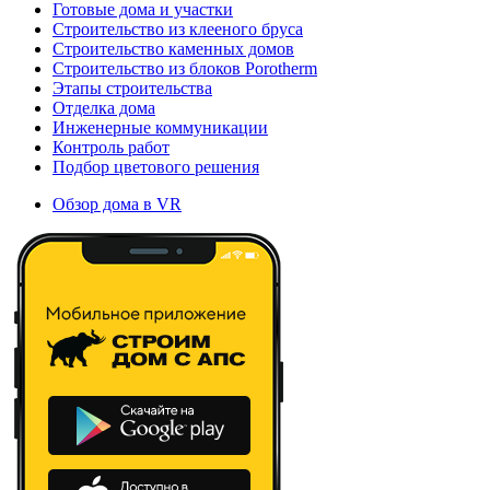
Готовые дома и участки
Строительство из клееного бруса
Строительство каменных домов
Строительство из блоков Porotherm
Этапы строительства
Отделка дома
Инженерные коммуникации
Контроль работ
Подбор цветового решения
Обзор дома в VR