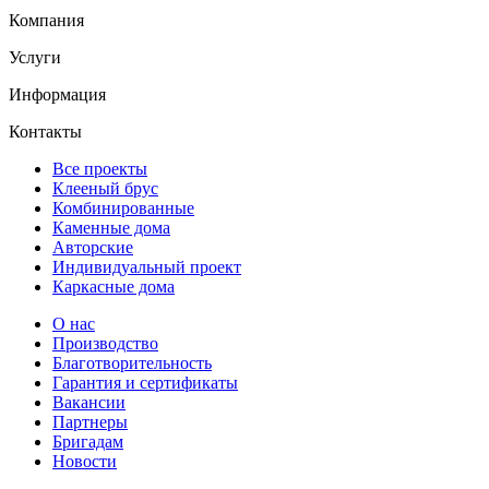
Компания
Услуги
Информация
Контакты
Все проекты
Клееный брус
Комбинированные
Каменные дома
Авторские
Индивидуальный проект
Каркасные дома
О нас
Производство
Благотворительность
Гарантия и сертификаты
Вакансии
Партнеры
Бригадам
Новости