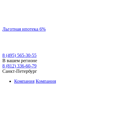
Льготная ипотека 6%
8 (495) 565-30-55
В вашем регионе
8 (812) 336-60-79
Санкт-Петербург
Компания
Компания