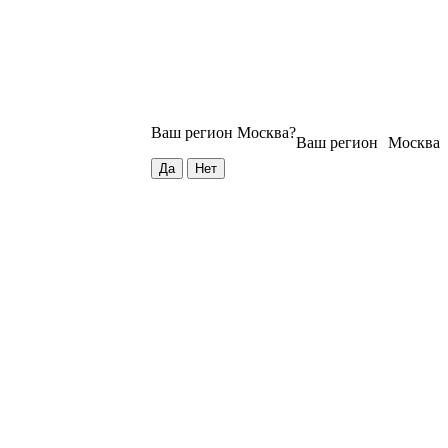
Ваш регион
Москва
?
Ваш регион
Москва