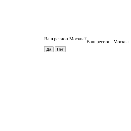
Ваш регион
Москва
?
Ваш регион
Москва