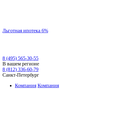
Льготная ипотека 6%
8 (495) 565-30-55
В вашем регионе
8 (812) 336-60-79
Санкт-Петербург
Компания
Компания