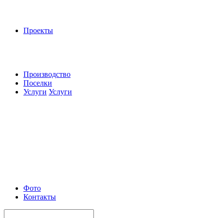
Проекты
Производство
Поселки
Услуги
Услуги
Фото
Контакты