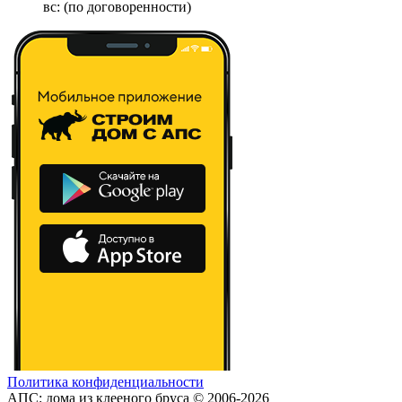
вс: (по договоренности)
Политика конфиденциальности
АПС: дома из клееного бруса © 2006-2026