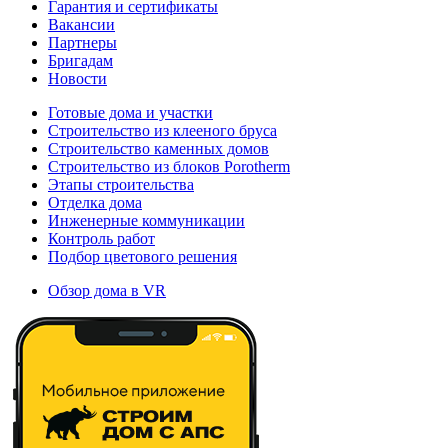
Гарантия и сертификаты
Вакансии
Партнеры
Бригадам
Новости
Готовые дома и участки
Строительство из клееного бруса
Строительство каменных домов
Строительство из блоков Porotherm
Этапы строительства
Отделка дома
Инженерные коммуникации
Контроль работ
Подбор цветового решения
Обзор дома в VR