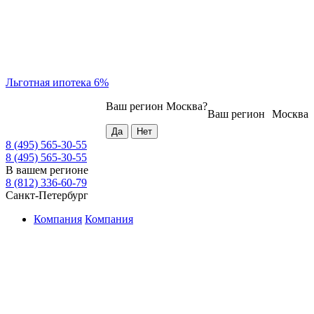
Льготная ипотека 6%
Ваш регион
Москва
?
Ваш регион
Москва
8 (495) 565-30-55
8 (495) 565-30-55
В вашем регионе
8 (812) 336-60-79
Санкт-Петербург
Компания
Компания