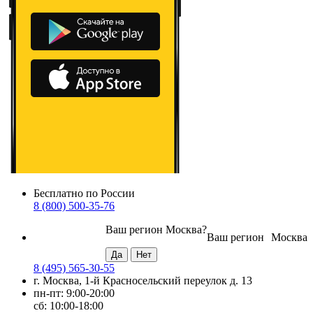
Бесплатно по России
8 (800) 500-35-76
Ваш регион
Москва
?
Ваш регион
Москва
8 (495) 565-30-55
г. Москва, 1-й Красносельский переулок д. 13
пн-пт: 9:00-20:00
сб: 10:00-18:00