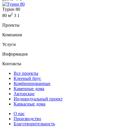
Турин 80
2
80 м
3
1
Проекты
Компания
Услуги
Информация
Контакты
Все проекты
Клееный брус
Комбинированные
Каменные дома
Авторские
Индивидуальный проект
Каркасные дома
О нас
Производство
Благотворительность