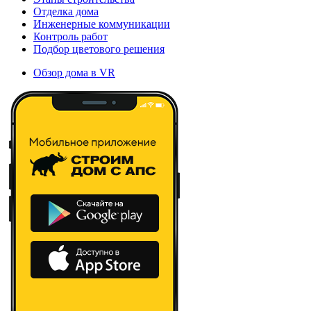
Отделка дома
Инженерные коммуникации
Контроль работ
Подбор цветового решения
Обзор дома в VR