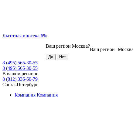
Льготная ипотека 6%
Ваш регион
Москва
?
Ваш регион
Москва
8 (495) 565-30-55
8 (495) 565-30-55
В вашем регионе
8 (812) 336-60-79
Санкт-Петербург
Компания
Компания