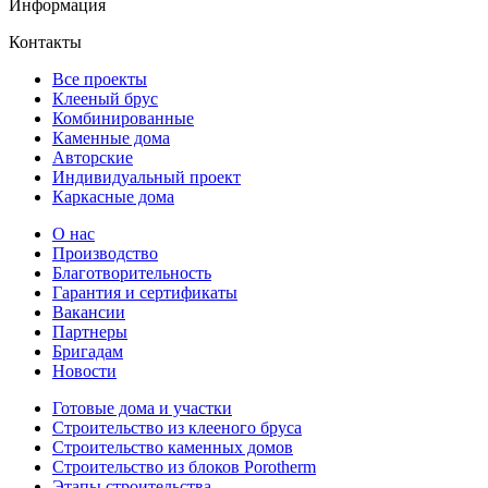
Информация
Контакты
Все проекты
Клееный брус
Комбинированные
Каменные дома
Авторские
Индивидуальный проект
Каркасные дома
О нас
Производство
Благотворительность
Гарантия и сертификаты
Вакансии
Партнеры
Бригадам
Новости
Готовые дома и участки
Строительство из клееного бруса
Строительство каменных домов
Строительство из блоков Porotherm
Этапы строительства