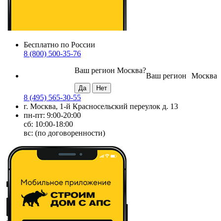
Бесплатно по России
8 (800) 500-35-76
Ваш регион
Москва
?
Ваш регион
Москва
8 (495) 565-30-55
г. Москва, 1-й Красносельский переулок д. 13
пн-пт: 9:00-20:00
сб: 10:00-18:00
вс: (по договоренности)