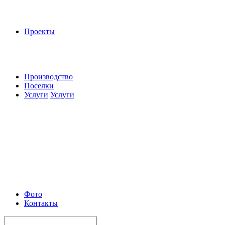
Проекты
Производство
Поселки
Услуги
Услуги
Фото
Контакты