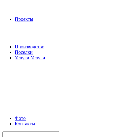
Проекты
Производство
Поселки
Услуги
Услуги
Фото
Контакты