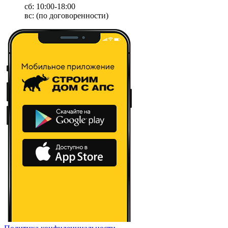
сб: 10:00-18:00
вс: (по договоренности)