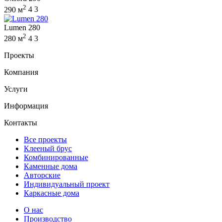
2
290 м
4
3
Lumen 280
2
280 м
4
3
Проекты
Компания
Услуги
Информация
Контакты
Все проекты
Клееный брус
Комбинированные
Каменные дома
Авторские
Индивидуальный проект
Каркасные дома
О нас
Производство