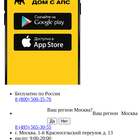
Бесплатно по России
8 (800) 500-35-76
Ваш регион
Москва
?
Ваш регион
Москва
8 (495) 565-30-55
г. Москва, 1-й Красносельский переулок д. 13
пн-пт: 9:00-20:00