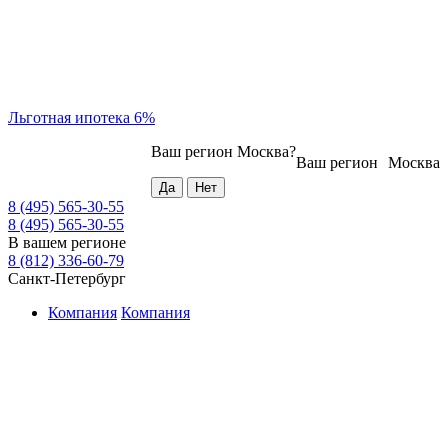
Льготная ипотека 6%
Ваш регион
Москва
?
Ваш регион
Москва
8 (495) 565-30-55
8 (495) 565-30-55
В вашем регионе
8 (812) 336-60-79
Санкт-Петербург
Компания
Компания