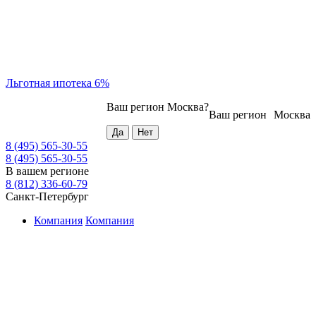
Льготная ипотека 6%
Ваш регион
Москва
?
Ваш регион
Москва
8 (495) 565-30-55
8 (495) 565-30-55
В вашем регионе
8 (812) 336-60-79
Санкт-Петербург
Компания
Компания