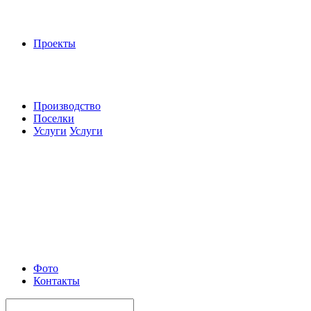
Проекты
Производство
Поселки
Услуги
Услуги
Фото
Контакты