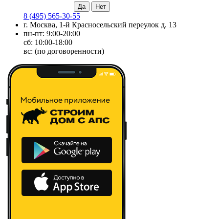
8 (495) 565-30-55
г. Москва, 1-й Красносельский переулок д. 13
пн-пт: 9:00-20:00
сб: 10:00-18:00
вс: (по договоренности)