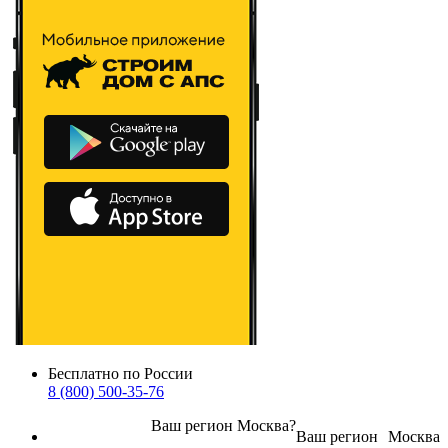
Бесплатно по России
8 (800) 500-35-76
Ваш регион
Москва
?
Ваш регион
Москва