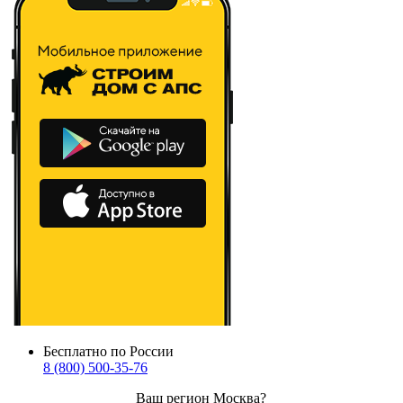
Бесплатно по России
8 (800) 500-35-76
Ваш регион
Москва
?