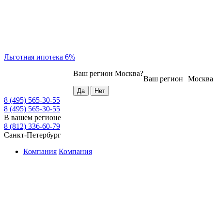
Льготная ипотека 6%
Ваш регион
Москва
?
Ваш регион
Москва
8 (495) 565-30-55
8 (495) 565-30-55
В вашем регионе
8 (812) 336-60-79
Санкт-Петербург
Компания
Компания