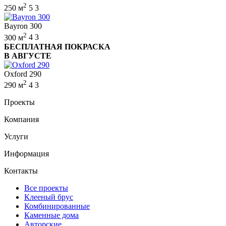
2
250 м
5
3
Bayron 300
2
300 м
4
3
БЕСПЛАТНАЯ ПОКРАСКА
В АВГУСТЕ
Oxford 290
2
290 м
4
3
Проекты
Компания
Услуги
Информация
Контакты
Все проекты
Клееный брус
Комбинированные
Каменные дома
Авторские