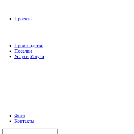
Проекты
Производство
Поселки
Услуги
Услуги
Фото
Контакты