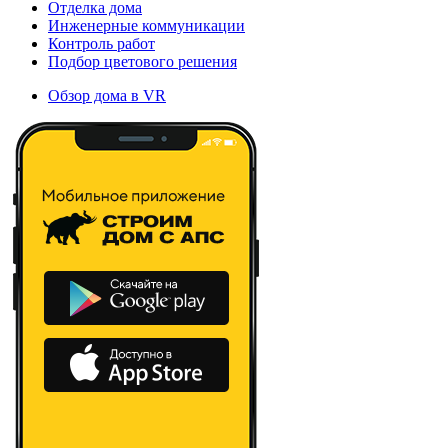
Отделка дома
Инженерные коммуникации
Контроль работ
Подбор цветового решения
Обзор дома в VR