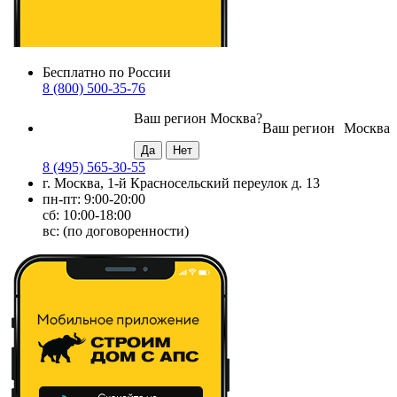
Бесплатно по России
8 (800) 500-35-76
Ваш регион
Москва
?
Ваш регион
Москва
8 (495) 565-30-55
г. Москва, 1-й Красносельский переулок д. 13
пн-пт: 9:00-20:00
сб: 10:00-18:00
вс: (по договоренности)