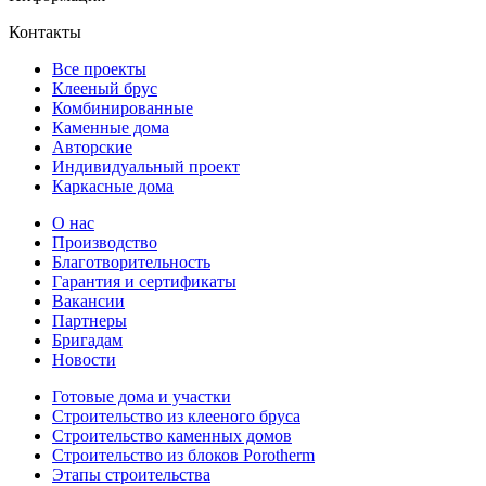
Контакты
Все проекты
Клееный брус
Комбинированные
Каменные дома
Авторские
Индивидуальный проект
Каркасные дома
О нас
Производство
Благотворительность
Гарантия и сертификаты
Вакансии
Партнеры
Бригадам
Новости
Готовые дома и участки
Строительство из клееного бруса
Строительство каменных домов
Строительство из блоков Porotherm
Этапы строительства