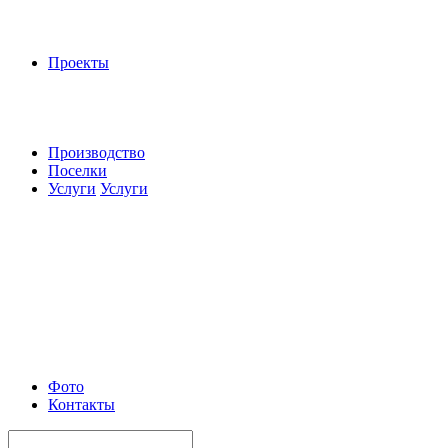
Проекты
Производство
Поселки
Услуги
Услуги
Фото
Контакты