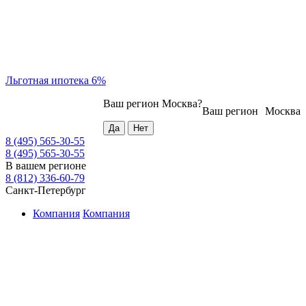
Льготная ипотека 6%
Ваш регион
Москва
?
Ваш регион
Москва
8 (495) 565-30-55
8 (495) 565-30-55
В вашем регионе
8 (812) 336-60-79
Санкт-Петербург
Компания
Компания