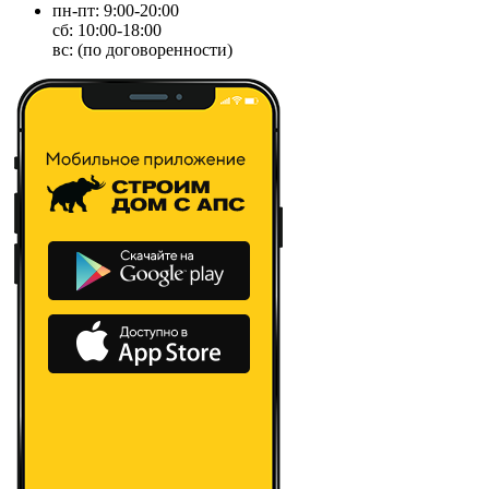
пн-пт: 9:00-20:00
сб: 10:00-18:00
вс: (по договоренности)