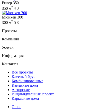
Ривер 350
2
350 м
4
3
Мюнхен 300
2
300 м
5
3
Проекты
Компания
Услуги
Информация
Контакты
Все проекты
Клееный брус
Комбинированные
Каменные дома
Авторские
Индивидуальный проект
Каркасные дома
О нас