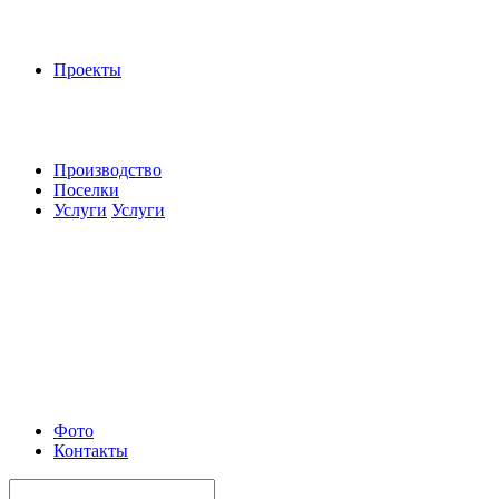
Проекты
Производство
Поселки
Услуги
Услуги
Фото
Контакты