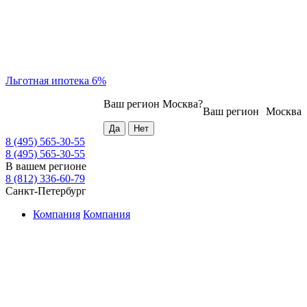
Льготная ипотека 6%
Ваш регион
Москва
?
Ваш регион
Москва
8 (495) 565-30-55
8 (495) 565-30-55
В вашем регионе
8 (812) 336-60-79
Санкт-Петербург
Компания
Компания