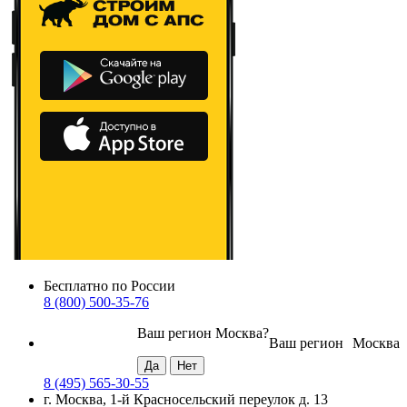
Бесплатно по России
8 (800) 500-35-76
Ваш регион
Москва
?
Ваш регион
Москва
8 (495) 565-30-55
г. Москва, 1-й Красносельский переулок д. 13