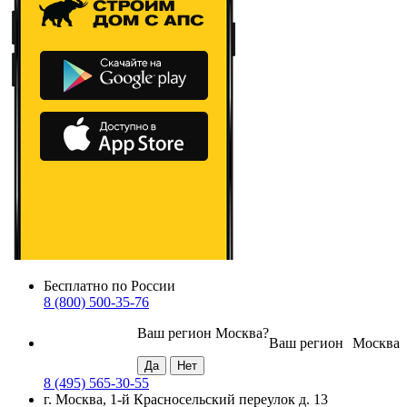
Бесплатно по России
8 (800) 500-35-76
Ваш регион
Москва
?
Ваш регион
Москва
8 (495) 565-30-55
г. Москва, 1-й Красносельский переулок д. 13