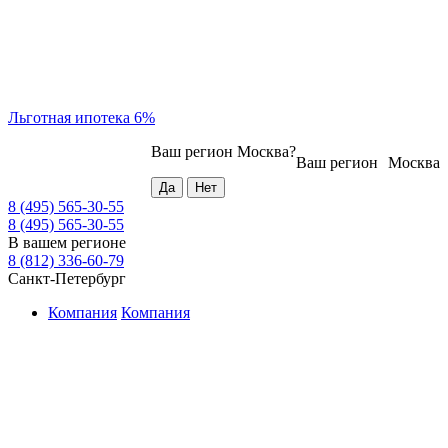
Льготная ипотека 6%
Ваш регион
Москва
?
Ваш регион
Москва
8 (495) 565-30-55
8 (495) 565-30-55
В вашем регионе
8 (812) 336-60-79
Санкт-Петербург
Компания
Компания