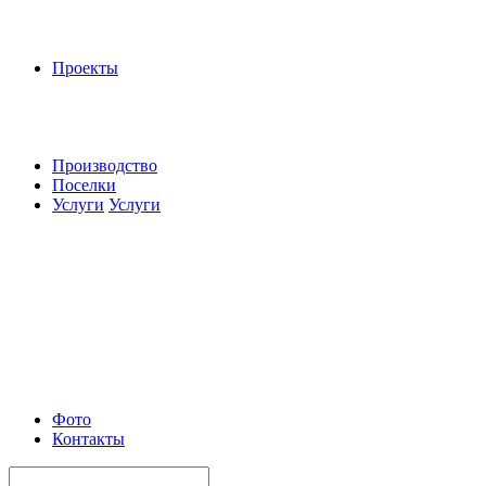
Проекты
Производство
Поселки
Услуги
Услуги
Фото
Контакты