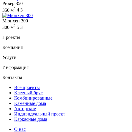
Ривер 350
2
350 м
4
3
Мюнхен 300
2
300 м
5
3
Проекты
Компания
Услуги
Информация
Контакты
Все проекты
Клееный брус
Комбинированные
Каменные дома
Авторские
Индивидуальный проект
Каркасные дома
О нас