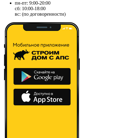
пн-пт: 9:00-20:00
сб: 10:00-18:00
вс: (по договоренности)