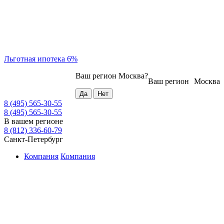
Льготная ипотека 6%
Ваш регион
Москва
?
Ваш регион
Москва
8 (495) 565-30-55
8 (495) 565-30-55
В вашем регионе
8 (812) 336-60-79
Санкт-Петербург
Компания
Компания