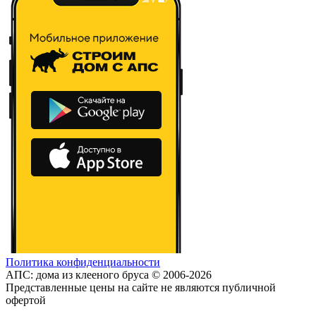
Политика конфиденциальности
АПС: дома из клееного бруса © 2006-2026
Представленные цены на сайте не являются публичной
офертой