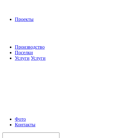
Проекты
Производство
Поселки
Услуги
Услуги
Фото
Контакты