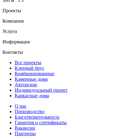
300 м
5
3
Проекты
Компания
Услуги
Информация
Контакты
Все проекты
Клееный брус
Комбинированные
Каменные дома
Авторские
Индивидуальный проект
Каркасные дома
О нас
Производство
Благотворительность
Гарантия и сертификаты
Вакансии
Партнеры