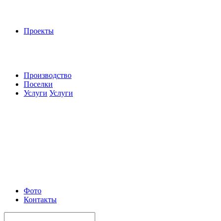
Проекты
Производство
Поселки
Услуги
Услуги
Фото
Контакты