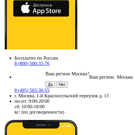
Бесплатно по России
8 (800) 500-35-76
Ваш регион
Москва
?
Ваш регион
Москва
8 (495) 565-30-55
г. Москва, 1-й Красносельский переулок д. 13
пн-пт: 9:00-20:00
сб: 10:00-18:00
вс: (по договоренности)