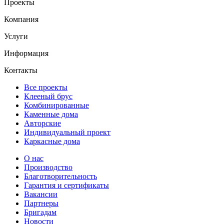
Проекты
Компания
Услуги
Информация
Контакты
Все проекты
Клееный брус
Комбинированные
Каменные дома
Авторские
Индивидуальный проект
Каркасные дома
О нас
Производство
Благотворительность
Гарантия и сертификаты
Вакансии
Партнеры
Бригадам
Новости