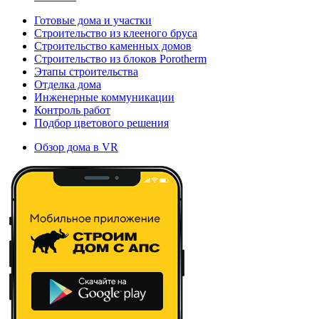
Готовые дома и участки
Строительство из клееного бруса
Строительство каменных домов
Строительство из блоков Porotherm
Этапы строительства
Отделка дома
Инженерные коммуникации
Контроль работ
Подбор цветового решения
Обзор дома в VR