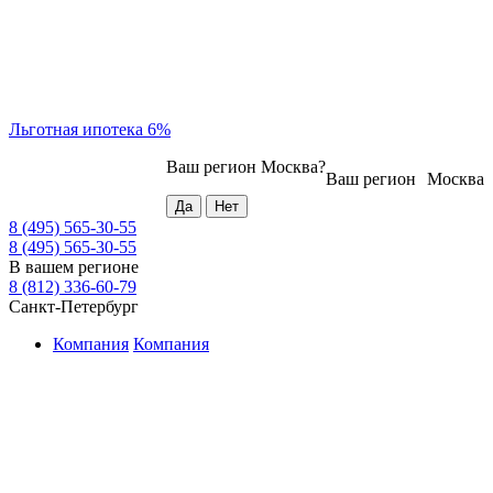
Льготная ипотека 6%
Ваш регион
Москва
?
Ваш регион
Москва
8 (495) 565-30-55
8 (495) 565-30-55
В вашем регионе
8 (812) 336-60-79
Санкт-Петербург
Компания
Компания