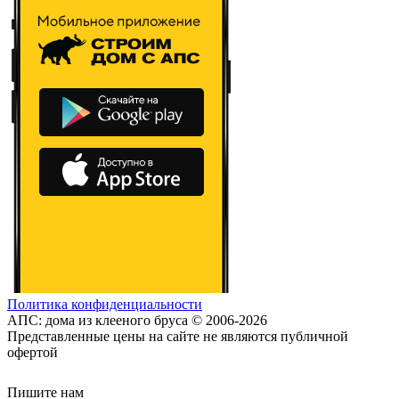
Политика конфиденциальности
АПС: дома из клееного бруса © 2006-2026
Представленные цены на сайте не являются публичной
офертой
Пишите нам