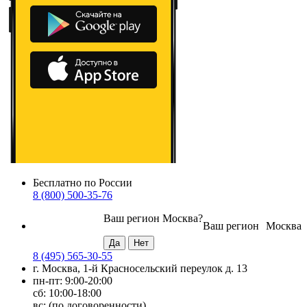
Бесплатно по России
8 (800) 500-35-76
Ваш регион
Москва
?
Ваш регион
Москва
8 (495) 565-30-55
г. Москва, 1-й Красносельский переулок д. 13
пн-пт: 9:00-20:00
сб: 10:00-18:00
вс: (по договоренности)