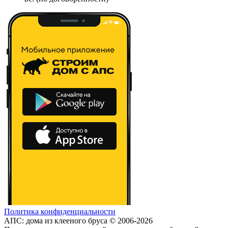
Политика конфиденциальности
АПС: дома из клееного бруса © 2006-2026