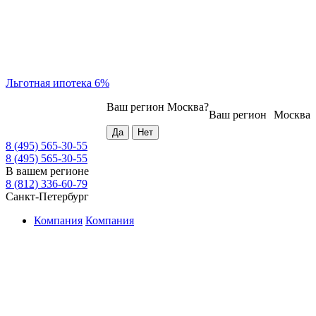
Льготная ипотека 6%
Ваш регион
Москва
?
Ваш регион
Москва
8 (495) 565-30-55
8 (495) 565-30-55
В вашем регионе
8 (812) 336-60-79
Санкт-Петербург
Компания
Компания