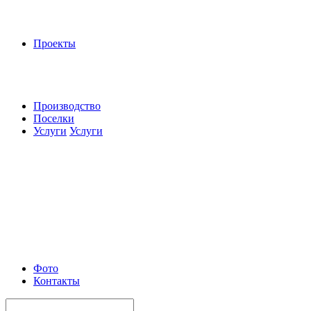
Проекты
Производство
Поселки
Услуги
Услуги
Фото
Контакты