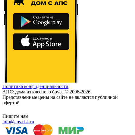
Политика конфиденциальности
АПС: дома из клееного бруса © 2006-2026
Представленные цены на сайте не являются публичной
офертой
Пишите нам
info@aps-dsk.ru