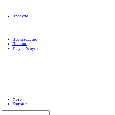
Проекты
Производство
Поселки
Услуги
Услуги
Фото
Контакты