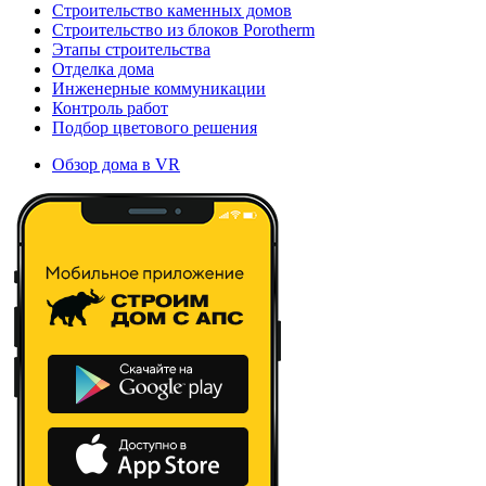
Строительство каменных домов
Строительство из блоков Porotherm
Этапы строительства
Отделка дома
Инженерные коммуникации
Контроль работ
Подбор цветового решения
Обзор дома в VR