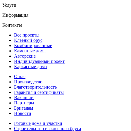
Услуги
Информация
Контакты
Все проекты
Клееный брус
Комбинированные
Каменные дома
Авторские
Индивидуальный проект
Каркасные дома
О нас
Производство
Благотворительность
Гарантия и сертификаты
Вакансии
Партнеры
Бригадам
Новости
Готовые дома и участки
Строительство из клееного бруса