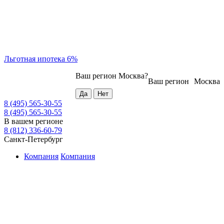
Льготная ипотека 6%
Ваш регион
Москва
?
Ваш регион
Москва
8 (495) 565-30-55
8 (495) 565-30-55
В вашем регионе
8 (812) 336-60-79
Санкт-Петербург
Компания
Компания