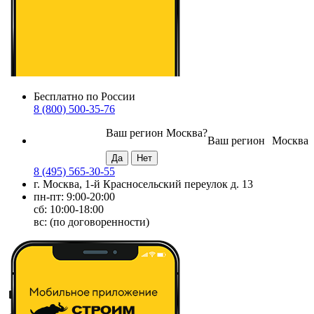
Бесплатно по России
8 (800) 500-35-76
Ваш регион
Москва
?
Ваш регион
Москва
8 (495) 565-30-55
г. Москва, 1-й Красносельский переулок д. 13
пн-пт: 9:00-20:00
сб: 10:00-18:00
вс: (по договоренности)