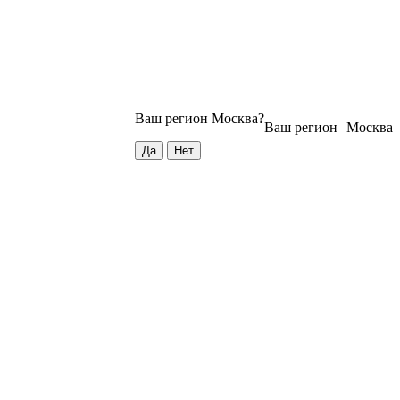
Ваш регион
Москва
?
Ваш регион
Москва