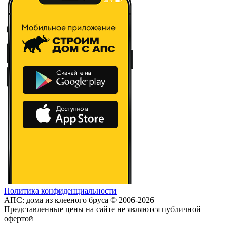
Политика конфиденциальности
АПС: дома из клееного бруса © 2006-2026
Представленные цены на сайте не являются публичной
офертой