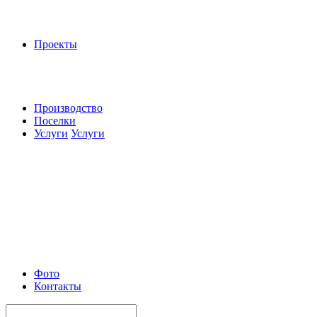
Проекты
Производство
Поселки
Услуги
Услуги
Фото
Контакты