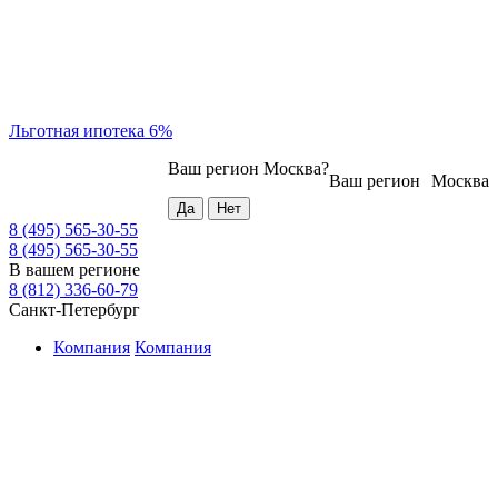
Льготная ипотека 6%
Ваш регион
Москва
?
Ваш регион
Москва
8 (495) 565-30-55
8 (495) 565-30-55
В вашем регионе
8 (812) 336-60-79
Санкт-Петербург
Компания
Компания