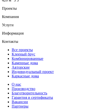
420 м
3
3
Проекты
Компания
Услуги
Информация
Контакты
Все проекты
Клееный брус
Комбинированные
Каменные дома
Авторские
Индивидуальный проект
Каркасные дома
О нас
Производство
Благотворительность
Гарантия и сертификаты
Вакансии
Партнеры