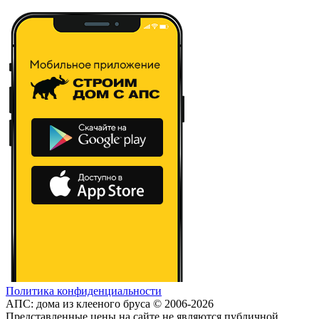
Политика конфиденциальности
АПС: дома из клееного бруса © 2006-2026
Представленные цены на сайте не являются публичной