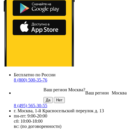
Бесплатно по России
8 (800) 500-35-76
Ваш регион
Москва
?
Ваш регион
Москва
8 (495) 565-30-55
г. Москва, 1-й Красносельский переулок д. 13
пн-пт: 9:00-20:00
сб: 10:00-18:00
вс: (по договоренности)