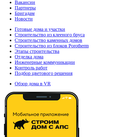
Вакансии
Партнеры
Бригадам
Новости
Готовые дома и участки
Строительство из клееного бруса
Строительство каменных домов
Строительство из блоков Porotherm
Этапы строительства
Отделка дома
Инженерные коммуникации
Контроль работ
Подбор цветового решения
Обзор дома в VR