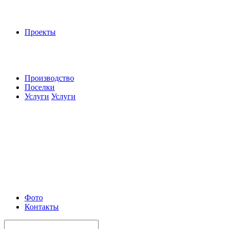
Проекты
Производство
Поселки
Услуги
Услуги
Фото
Контакты