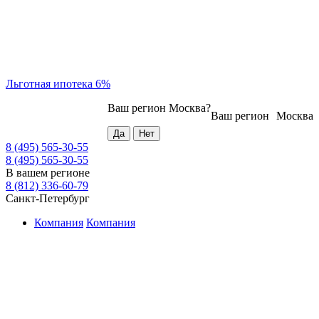
Льготная ипотека 6%
Ваш регион
Москва
?
Ваш регион
Москва
8 (495) 565-30-55
8 (495) 565-30-55
В вашем регионе
8 (812) 336-60-79
Санкт-Петербург
Компания
Компания