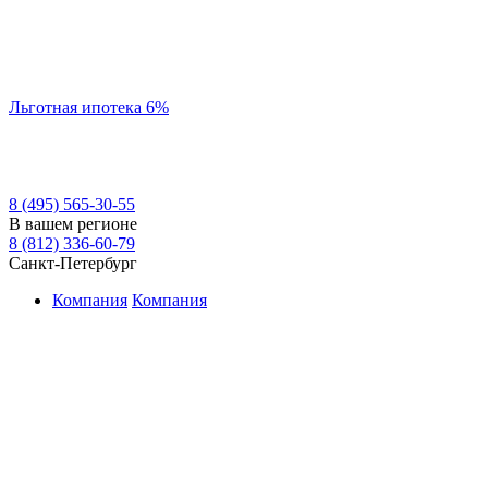
Льготная ипотека 6%
8 (495) 565-30-55
В вашем регионе
8 (812) 336-60-79
Санкт-Петербург
Компания
Компания