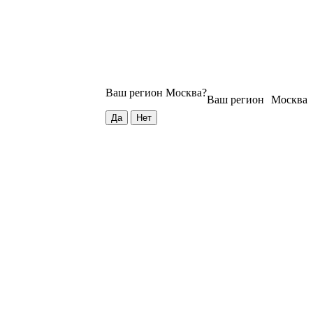
Ваш регион
Москва
?
Ваш регион
Москва